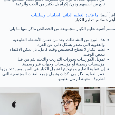
نابع من أنفسهم ودون إكراه بل بكثير من الحب والرغبة.
اقرأ أيضا:
ما فائدة التعليم الذاتي | ايجابيات وسلبيات
أهم خصائص تعليم الكبار
تتسم أهمية تعليم الكبار بمجموعة من الخصائص نذكر منها ما يلي:
هذا النوع من النشاطات يعد من ضمن الأنشطة الطوعية
والعفوية التي تصدر بشكل ذاتي عن الفرد.
تعلم الكبار لا يحتاج لتخصيص وقت كامل، بل يمكن الاكتفاء
ببعض الوقت.
تمويل الكورسات ودورات التدريب والتعلم يتم من قبل
مؤسسات رسمية أو مؤسسات وجهات غير رسمية.
إن عملية التعليم ومنهجيتها تشمل الكبار في السن ممن تتجاوزوا
عمر التعليم الالزامي. كذلك يشمل جميع الفئات المجتمعية التي
لظروف معينة لم تنل تعليمها.