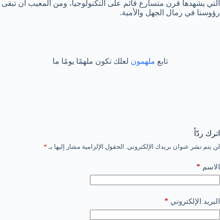
التي يشهدها قرن متسارع قائم على التكنولوجيا، ومن المعيب أن تبقى
رؤوسنا في رمال الجهل والأمية.
تابع
ملهمون
لعلك تكون ملهمًا يومًا ما
اترك ردّاً
لن يتم نشر عنوان بريدك الإلكتروني.
الحقول الإلزامية مشار إليها بـ
*
*
الاسم
*
البريد الإلكتروني