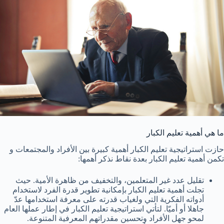
ما هي أهمية تعليم الكبار
حازت استراتيجية تعليم الكبار أهمية كبيرة بين الأفراد والمجتمعات و
تكمن أهمية تعليم الكبار بعدة نقاط نذكر أهمها:
تقليل عدد غير المتعلمين، والتخفيف من ظاهرة الأمية. حيث
تجلت أهمية تعليم الكبار بإمكانية تطوير قدرة الفرد لاستخدام
أدواته الفكرية التي ولغياب قدرته على معرفة استخدامها عدّ
جاهلا أو أميّا. لتأتي استراتيجية تعليم الكبار في إطار عملها العام
لمحو جهل الأفراد وتحسين مقدراتهم المعرفية المتنوعة.