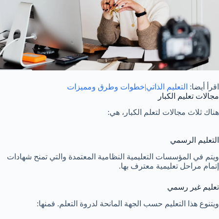
اقرأ أيضا:
التعليم الذاتي|خطوات وطرق ومميزات
مجالات تعليم الكبار
هناك ثلاث مجالات لتعلم الكبار، هي:
التعليم الرسمي
ويتم في المؤسسات التعليمية النظامية المعتمدة والتي تمنح شهادات
إتمام مراحل تعليمية معترف بها.
تعليم غير رسمي
ويتنوع هذا التعليم حسب الجهة المانحة لدروة التعلم. فمنها: