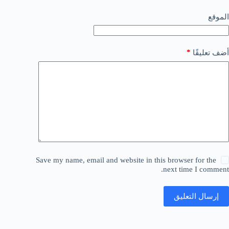
الموقع
*
أضف تعليقًا
Save my name, email and website in this browser for the
next time I comment.
إرسال التعليق