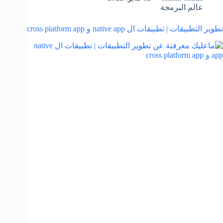
عالم البرمجة
تطوير التطبيقات | تطبيقات ال native app و cross platform app