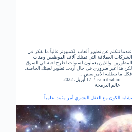
عندما نتكلم عن تطوير ألعاب الكمبيوتر غالباً ما نفكر في
الشركات العملاقة التي تمتلك آلاف الموظفين ومئات
المطورين. والذين يعملون لسنوات لطرح لعبة في السوق.
لكن هذا غير ضروري في حال أردت تطوير لعبتك الخاصة.
فكل ما يتطلبه الأمر بعض…
sam ibrahim
17 أبريل، 2022
عالم البرمجة
تشابه الكون مع العقل البشري أمر مثبت علمياً