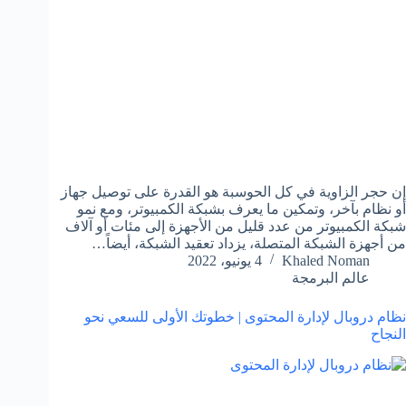
إن حجر الزاوية في كل الحوسبة هو القدرة على توصيل جهاز
أو نظام بآخر، وتمكين ما يعرف بشبكة الكمبيوتر، ومع نمو
شبكة الكمبيوتر من عدد قليل من الأجهزة إلى مئات أو آلاف
من أجهزة الشبكة المتصلة، يزداد تعقيد الشبكة، أيضاً…
Khaled Noman
4 يونيو، 2022
عالم البرمجة
نظام دروبال لإدارة المحتوى | خطوتك الأولى للسعي نحو
النجاح