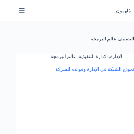
لتجاوز
لى
مُلهِمون
لمحتوى
التصنيف
عالم البرمجة
الإدارة
,
الإدارة التنفيذية
,
عالم البرمجة
نموذج الشبكة في الإدارة وفوائده للشركة