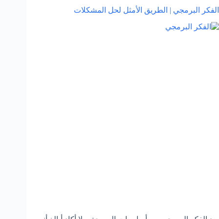
الفكر البرمجي | الطريق الأمثل لحل المشكلات