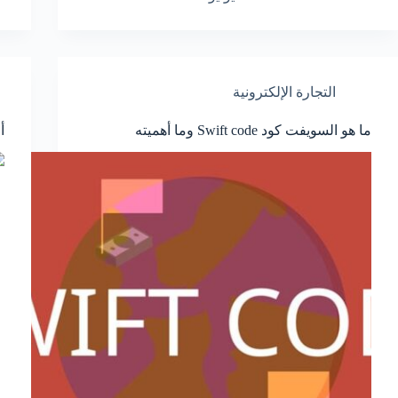
التجارة الإلكترونية
ما هو السويفت كود Swift code وما أهميته
أ