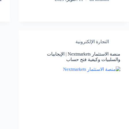
التجارة الإلكترونية
منصة الاستثمار Nextmarkets | الإيجابيات
والسلبيات وكيفية فتح حساب