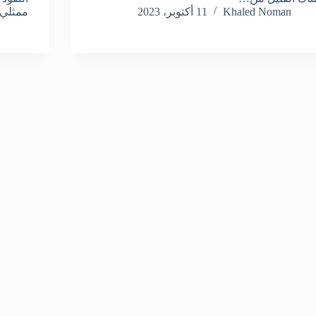
Khaled Noman
11 أكتوبر، 2023
ممثلي 