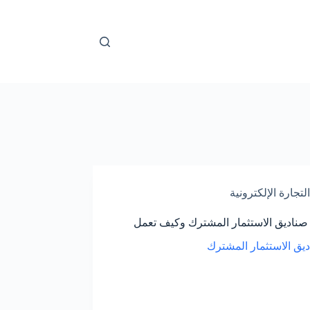
التجارة الإلكترونية
صناديق الاستثمار المشترك وكيف تعمل