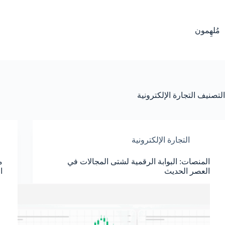
لتجاوز
لى
لمحتوى
مُلهِمون
التصنيف
التجارة الإلكترونية
التجارة الإلكترونية
المنصات: البوابة الرقمية لشتى المجالات في
العصر الحديث
الخ