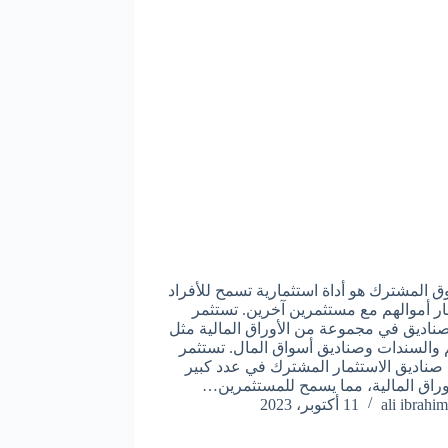
ق المشترك هو أداة استثمارية تسمح للأفراد
ار أموالهم مع مستثمرين آخرين. تستثمر
صناديق في مجموعة من الأوراق المالية مثل
 والسندات وصناديق أسواق المال. تستثمر
ناديق الاستثمار المشترك في عدد كبير
وراق المالية، مما يسمح للمستثمرين…
ali ibrahim
11 أكتوبر، 2023