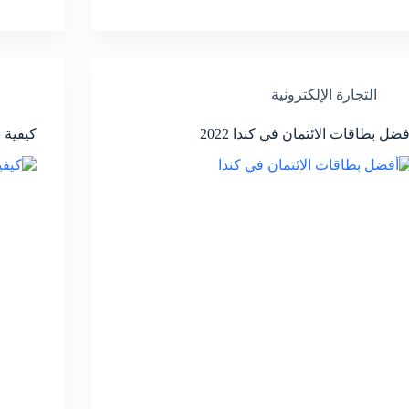
التجارة الإلكترونية
فضل بطاقات الائتمان في كندا 2022
كيفية سحب ا