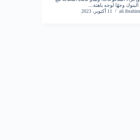
البنوك وجهًا لوجه باهتة…
ali ibrahim
11 أكتوبر، 2023