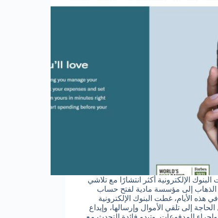
لبنوك الإلكترونية أكثر انتشارًا مع تلاشي
الذهاب إلى مؤسسة مادية لفتح حساب
في هذه الأيام، غطت البنوك الإلكترونية
الحاجة إلى تلقي الأموال وإرسالها، وإيداع
 وإجراء المدفوعات. وتبدو فائدة التحدث مع