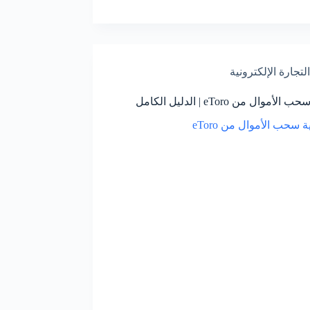
التجارة الإلكترونية
لأموال من eToro | الدليل الكامل