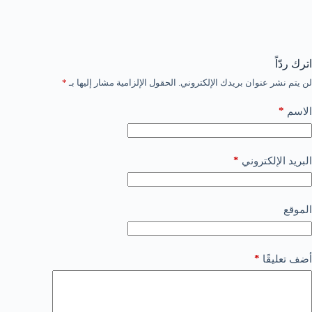
اترك ردّاً
لن يتم نشر عنوان بريدك الإلكتروني.
الحقول الإلزامية مشار إليها بـ
*
*
الاسم
*
البريد الإلكتروني
الموقع
*
أضف تعليقًا