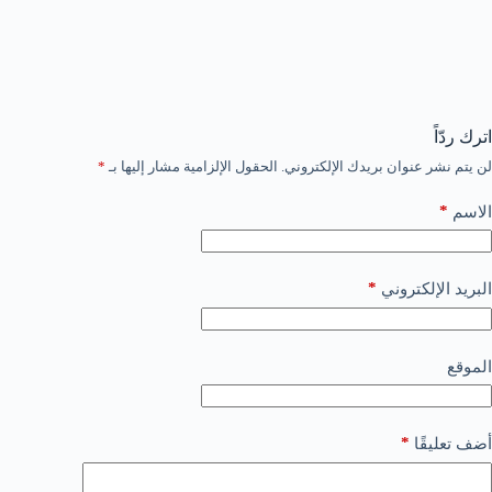
اترك ردّاً
لن يتم نشر عنوان بريدك الإلكتروني.
الحقول الإلزامية مشار إليها بـ
*
*
الاسم
*
البريد الإلكتروني
الموقع
*
أضف تعليقًا