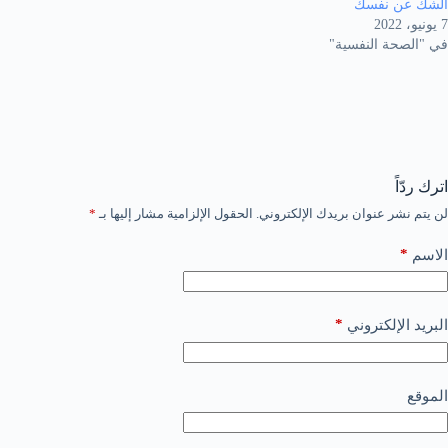
الشك عن نفسك
7 يونيو، 2022
في "الصحة النفسية"
اترك ردّاً
لن يتم نشر عنوان بريدك الإلكتروني.
الحقول الإلزامية مشار إليها بـ
*
*
الاسم
*
البريد الإلكتروني
الموقع