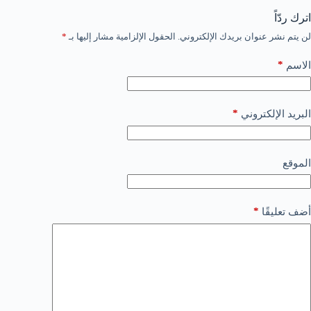
اترك ردّاً
لن يتم نشر عنوان بريدك الإلكتروني.
الحقول الإلزامية مشار إليها بـ
*
*
الاسم
*
البريد الإلكتروني
الموقع
*
أضف تعليقًا