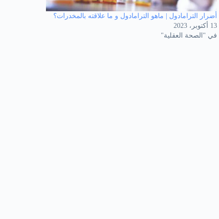
أضرار الترامادول | ماهو الترامادول و ما علاقته بالمخدرات؟
13 أكتوبر، 2023
في "الصحة العقلية"