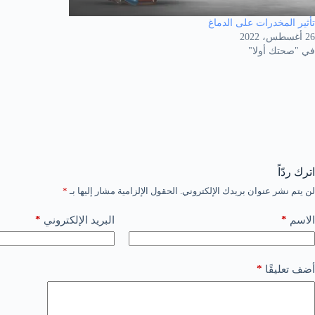
تأثير المخدرات على الدماغ
26 أغسطس، 2022
في "صحتك أولا"
اترك ردّاً
لن يتم نشر عنوان بريدك الإلكتروني.
الحقول الإلزامية مشار إليها بـ
*
*
*
الاسم
البريد الإلكتروني
*
أضف تعليقًا