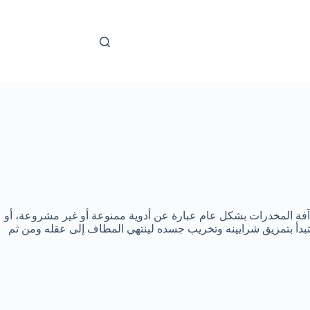
 آفة المخدرات بشكل عام عبارة عن أدوية ممنوعة أو غير مشروعة، أو
 لتبدأ بتمزيق شرايينه وتخريب جسده لينتهي المطاف إلى عقله ومن ثم