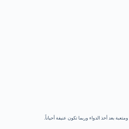
عبة بعد أخذ الدواء وربما تكون عنيفة أحياناً.