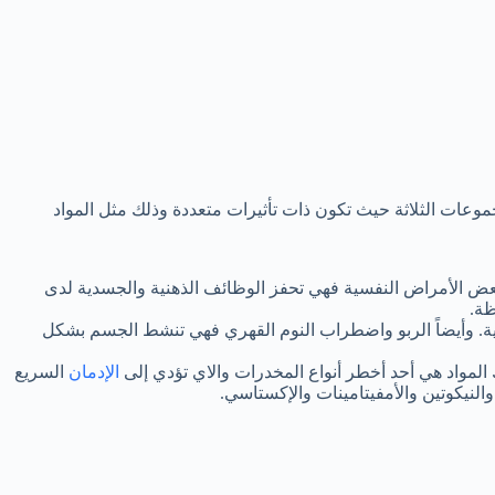
وعات الثلاثة حيث تكون ذات تأثيرات متعددة وذلك مثل المواد
بعض الأمراض النفسية فهي تحفز الوظائف الذهنية والجسدية لدى
ظة.
ة. وأيضاً الربو واضطراب النوم القهري فهي تنشط الجسم بشكل
ك المواد هي أحد أخطر أنواع المخدرات والاي تؤدي إلى
الإدمان
السريع
والنيكوتين والأمفيتامينات والإكستاسي.