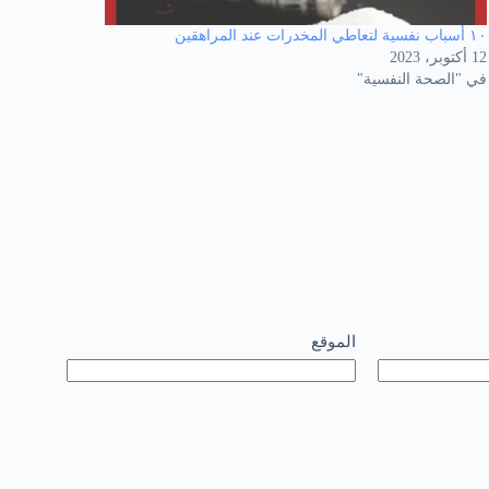
١٠ أسباب نفسية لتعاطي المخدرات عند المراهقين
12 أكتوبر، 2023
في "الصحة النفسية"
الموقع