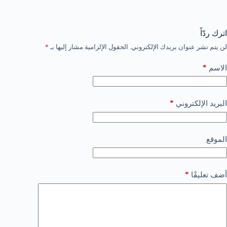
اترك ردّاً
لن يتم نشر عنوان بريدك الإلكتروني.
الحقول الإلزامية مشار إليها بـ
*
*
الاسم
*
البريد الإلكتروني
الموقع
*
أضف تعليقًا