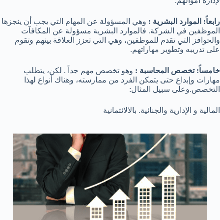
لإدارة أموالهم.
رابعاً: الموارد البشرية :
وهي المسؤولة عن المهام التي يجب أن ينجزها
الموظفين في الشركة. فالموارد البشرية مسؤولة عن المكافآت
والحوافز التي تقدم للموظفين، وهي التي تعزز العلاقة بينهم وتقوم
على تدريبه وتطوير مهاراتهم.
خامساً: تخصص المحاسبة :
وهو تخصص مهم جداً . لكن، يتطلب
مهارات وإبداع حتى يتمكن الفرد من ممارسته، وهناك أنواع لهذا
التخصص.وعلى سبيل المثال:
المالية و الإدارية والجنائية. بالالائتمانية