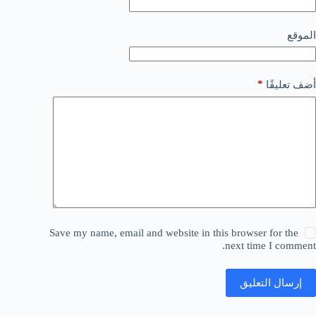
الموقع
*
أضف تعليقًا
Save my name, email and website in this browser for the
next time I comment.
إرسال التعليق