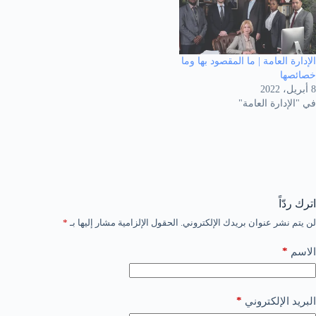
الإدارة العامة | ما المقصود بها وما
خصائصها
8 أبريل، 2022
في "الإدارة العامة"
اترك ردّاً
لن يتم نشر عنوان بريدك الإلكتروني.
الحقول الإلزامية مشار إليها بـ
*
*
الاسم
*
البريد الإلكتروني