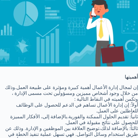
أهميتها
إن لمجال إدارة الأعمال أهمية كبيرة ومؤثرة على طبيعة العمل.وذلك
من خلال وجود أشخاص مميزين ومسؤولين تحت مسمى الإدارة ،
وتكمن أهميته في النقاط التالية :
أولاً: إن إدارة الأعمال تساهم في الدعم للحصول على الوظائف
للعاطلين على العمل.
ثانياً: تقديم الحلول الممكنة والفورية.بالإضافة إلى، الأفكار المميزة
للحصول على نتائج مقبولة في العمل.
ثالثاً: بالإضافة لذلك،توضيح العلاقة بين الموظفين و الإدارة. وذلك عن
طريق استخدام وسائل التواصل. فهي تسهل عملية تنفيذ الخطة في