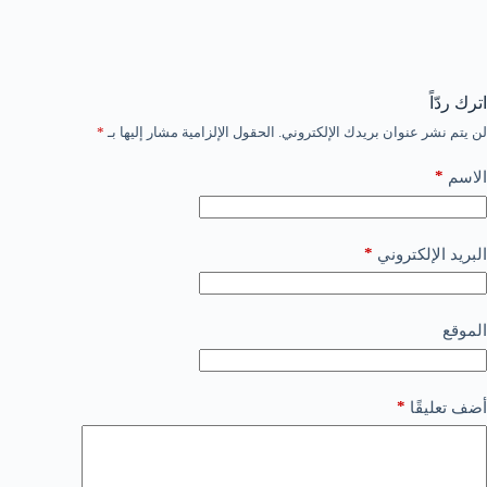
اترك ردّاً
لن يتم نشر عنوان بريدك الإلكتروني.
الحقول الإلزامية مشار إليها بـ
*
*
الاسم
*
البريد الإلكتروني
الموقع
*
أضف تعليقًا