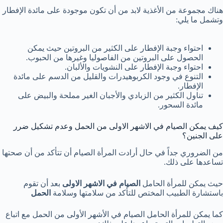
هناك مجموعة من الأغذية لابد من أن تكون موجودة على مائدة الإفطار
وتشمل ما يلي:
احتواء وجبة الإفطار على الكثير من البروتين حيث يمكن
الحصول على البروتين من الفاصوليا وغيرها من الحبوب.
احتواء وجبة الإفطار على النشويات والألبان.
التنوع في وجود الكربوهيدرات والقليل من الدسم على مائدة
الإفطار.
تناول الكثير من الزبادي والأجبان الغير مملحة والبيض على
مائدة السحور.
كيف يمكن الصيام في الاشهر الاولى من الحمل وعدم تشكيل ضرر
على الجنين؟
من الضروري جداً في حال أرادت المرأة الصيام أن تتأكد من أن صحتها
تساعدها على ذلك.
حيث يمكن للمرأة الحامل
الصيام في الاشهر الاولى
بعد أن تقوم
باستشارة الطبيب المختص للتأكد من سلامتها وسلامة
الحمل
كما يمكن للمرأة الحامل الصيام في الأشهر الأولى من الحمل مع اتباع