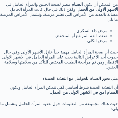
من الممكن أن يكون
الصيام
مضر لصحة الجنين والمرأة الحامل في
الاشهر الاولى من الحمل
. ولكن ذلك في حال كانت المرأة الحامل
مصابة بالعديد من الأمراض التي تعتبر مزمنة. وتشمل الأمراض المزمنة
ما يلي:
مرض داء السكري
ضغط الدم المرتفع أو المنخفض
مرض الكلى
حيث أن صحة المرأة الحامل مهمة جداً خلال الأشهر الأولى وفي حال
حدوث أحد الأعراض التالية يجب على المرأة الحامل في الاشهر الاولى
الإفطار ومن ثم مراجعة الطبيب المختص للتأكد من سلامتها وسلامة
الجنين.
متى يجوز الصيام للحوامل مع التغذية الجيدة؟
أن التغذية الجيدة شرط أساسي لكي تتمكن المرأة الحامل ويكون
الصيام امن في الاشهر الاولى من الحمل.
حيث هناك مجموعة من التعليمات حول تغذية المرأة الحامل وتشمل ما
يلي: