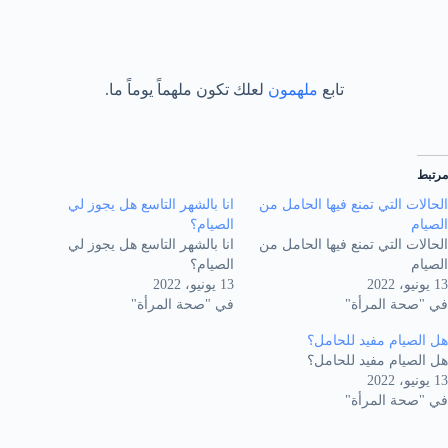
تابع
ملهمون
لعلك تكون ملهماً يوماً ما.
مرتبط
الحالات التي تمنع فيها الحامل من
انا بالشهر التاسع هل يجوز لي
الصيام
الصيام؟
الحالات التي تمنع فيها الحامل من
انا بالشهر التاسع هل يجوز لي
الصيام
الصيام؟
13 يونيو، 2022
13 يونيو، 2022
في "صحة المرأة"
في "صحة المرأة"
هل الصيام مفيد للحامل؟
هل الصيام مفيد للحامل؟
13 يونيو، 2022
في "صحة المرأة"