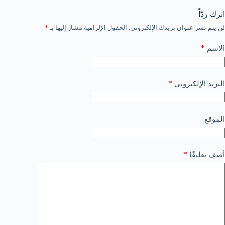
اترك ردّاً
لن يتم نشر عنوان بريدك الإلكتروني.
الحقول الإلزامية مشار إليها بـ
*
*
الاسم
*
البريد الإلكتروني
الموقع
*
أضف تعليقًا