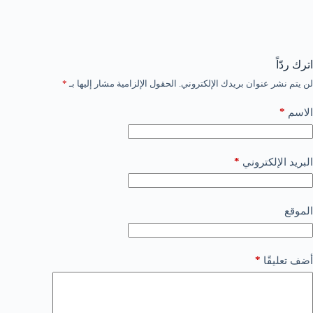
اترك ردّاً
لن يتم نشر عنوان بريدك الإلكتروني.
الحقول الإلزامية مشار إليها بـ
*
*
الاسم
*
البريد الإلكتروني
الموقع
*
أضف تعليقًا