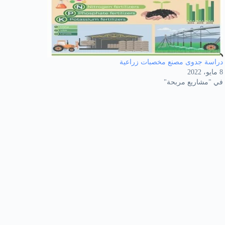
دراسة جدوى مصنع مخصبات زراعية
8 مايو، 2022
في "مشاريع مربحة"