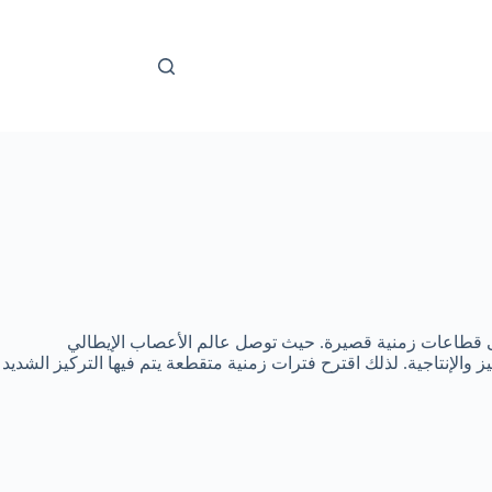
لى قطاعات زمنية قصيرة. حيث توصل عالم الأعصاب الإيطالي
الإنتاجية. لذلك اقترح فترات زمنية متقطعة يتم فيها التركيز الشديد