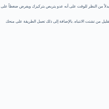
بدلاً من النظر للوقت على أنه عدو يتربص بتركيزك ويفرض ضغطاً على
لتقليل من تشتت الانتباه. بالإضافة إلى ذلك تعمل الطريقة على منحك