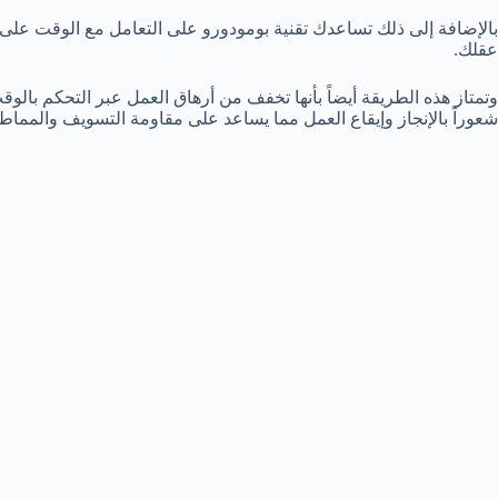
بالإضافة إلى ذلك تساعدك تقنية بومودورو على التعامل مع الوقت على
عقلك.
وتمتاز هذه الطريقة أيضاً بأنها تخفف من أرهاق العمل عبر التحكم بالوق
شعوراً بالإنجاز وإيقاع العمل مما يساعد على مقاومة التسويف والمماطل