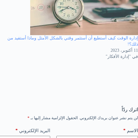
إدارة الوقت كيف أستطيع أن أستثمر وقتي بالشكل الأمثل وماذا أستفيد من
ذلك؟!
11 أكتوبر، 2023
في "إدارة الأفكار"
اترك ردّاً
لن يتم نشر عنوان بريدك الإلكتروني.
الحقول الإلزامية مشار إليها بـ
*
*
*
الاسم
البريد الإلكتروني