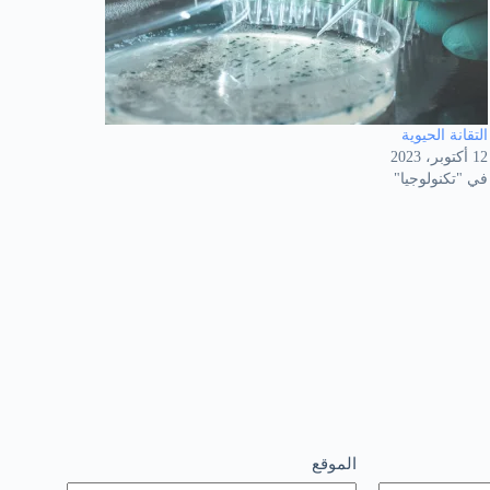
التقانة الحيوية
12 أكتوبر، 2023
في "تكنولوجيا"
الموقع