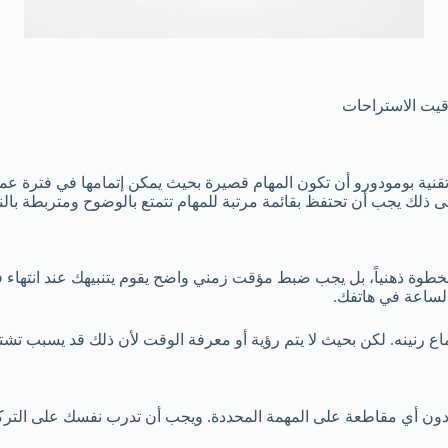
وقيت الاستراحات
ح تقنية بومودورو أن تكون المهام قصيرة بحيث يمكن إتمامها في فترة
الساعة في هاتفك.
رنينه. لكن بحيث لا يتم رؤية أو معرفة الوقت لأن ذلك قد يسبب تشتت 