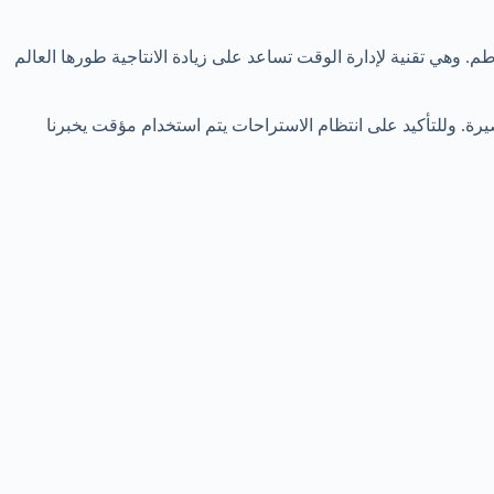
 وهي تقنية لإدارة الوقت تساعد على زيادة الانتاجية طورها العالم
ة. وللتأكيد على انتظام الاستراحات يتم استخدام مؤقت يخبرنا