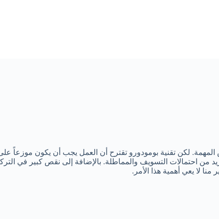
المهمة. لكن تقنية بومودورو تقترح أن العمل يجب أن يكون موزعاً ع
من احتمالات التسويف والمماطلة. بالإضافة إلى نقص كبير في التركيز و
 منا لا يعي أهمية هذا الأمر.