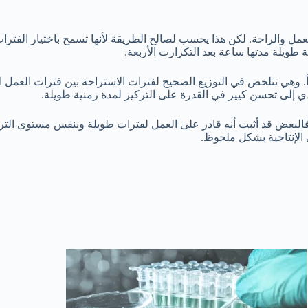
مل والراحة. لكن هذا يحسب لصالح الطريقة لأنها تسمح باختيار الفترات 
 وهي تتلخص في التوزيع الصحيح لفترات الاستراحة بين فترات العمل ا
ي إلى تحسن كيير في القدرة على التركيز لمدة زمنية طويلة.
فالبعض قد أثبت أنه قادر على العمل لفترات طويلة وبنفس مستوى التركي
الإنتاجية بشكل ملحوظ.