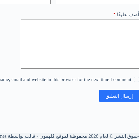
*
أضف تعليقًا
ame, email and website in this browser for the next time I comment.
إرسال التعليق
حقوق النشر © لعام 2026 محفوظة لموقع مُلهِمون - قالب بواسطة
mes