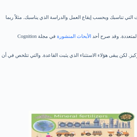
التي تناسبك وبحسب إيقاع العمل والدراسة الذي يناسبك. مثلاً ربما
لمتعددة. وقد صرح أحد
الأبحاث المنشورة
في مجلة Cognition
ز. لكن يبقى هؤلاء الاستثناء الذي يثبت القاعدة. والتي تتلخص في أن