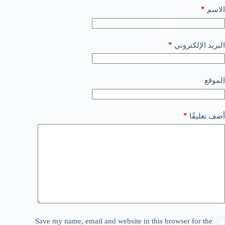
*
الاسم
*
البريد الإلكتروني
الموقع
*
أضف تعليقًا
Save my name, email and website in this browser for the