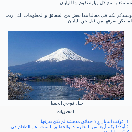
تستمتع به مع كل زيارة تقوم بها لليابان.
وسنذكر لكم في مقالنا هذا بعض من الحقائق و المعلومات التي ربما
لم تكن تعرفها من قبل عن اليابان.
جبل فوجي الجميل
المحتويات
1 كوكب اليابان و 5 حقائق مدهشة لم تكن تعرفها
2 أولاً: إليكم أربعاً من المعلومات والحقائق الممتعة عن الطعام في
كوكب اليابان: