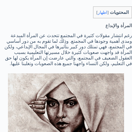
المحتويات
[
اظهار
]
المرأة والإبداع
رغم انتشار مقولات كثيرة في المجتمع تتحدث عن المرأة المبدعة
ومدى أهمية وجودها في المجمتع. وذلك لما تقوم به من دور أساسي
في المجتمع، فهي تمتلك دور كبير بتأثيرها في المجال الإبداعي، ولكن
المرأة قد واجهت صعوبات كثيرة خلال مسيرتها التعليمية بسبب
العقول الضعيف في المجتمع، والتي عارضت إن المرأة يكون لها حق
في التعليم، ولكن النساء واجهنا جميع هذه الصعوبات وتغلبنا عليها.