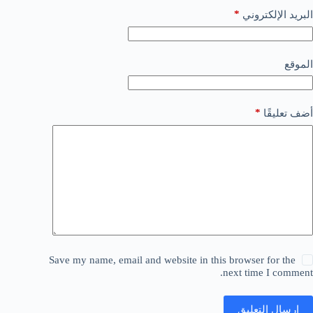
*
البريد الإلكتروني
الموقع
*
أضف تعليقًا
Save my name, email and website in this browser for the
next time I comment.
إرسال التعليق