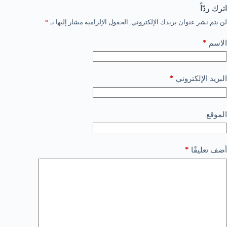
اترك ردّاً
لن يتم نشر عنوان بريدك الإلكتروني.
الحقول الإلزامية مشار إليها بـ
*
*
الاسم
*
البريد الإلكتروني
الموقع
*
أضف تعليقًا