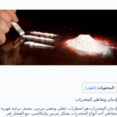
المحتويات
[
اظهار
]
إدمان وتعاطي المخدرات
إدمان المخدرات،هو اضطراب عقلي وذهني مزمن، يتصف برغبة قهرية
بتعاطي أحد أنواع المخدرات بشكل مزمن وانتكاسي، مع الفشل في