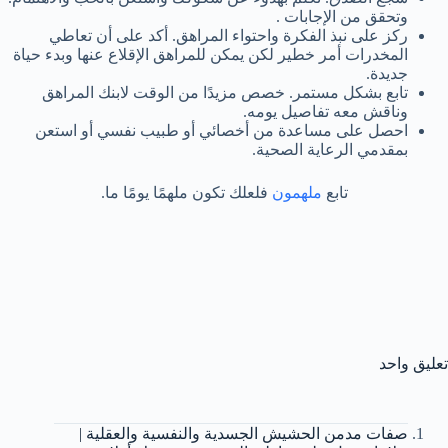
وتحقق من الإجابات .
ركز على نبذ الفكرة واحتواء المراهق. أكد على أن تعاطي
المخدرات أمر خطير لكن يمكن للمراهق الإقلاع عنها وبدء حياة
جديدة.
تابع بشكل مستمر. خصص مزيدًا من الوقت لابنك المراهق
وناقش معه تفاصيل يومه.
احصل على مساعدة من أخصائي أو طبيب نفسي أو استعن
بمقدمي الرعاية الصحية.
تابع
ملهمون
فلعلك تكون ملهمًا يومًا ما.
تعليق واحد
صفات مدمن الحشيش الجسدية والنفسية والعقلية |