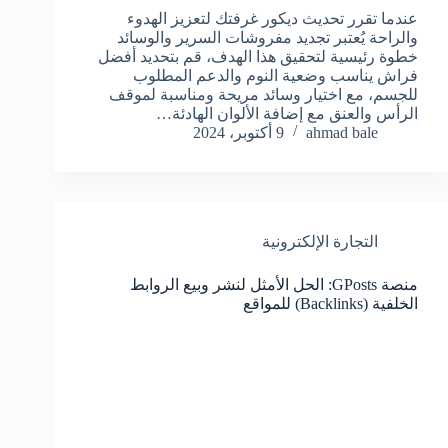
عندما تقرر تحديث ديكور غرفتك لتعزيز الهدوء
والراحة يُعتبر تجديد مفروشات السرير والوسائد
خطوة رئيسية لتحقيق هذا الهدف، قم بتحديد أفضل
فراش يناسب وضعية النوم والدعم المطلوب
للجسم، مع اختيار وسائد مريحة ومناسبة لموقف
الرأس والعنق مع إضافة الألوان الهادئة…
ahmad bale
9 أكتوبر، 2024
التجارة الإلكترونية
منصة GPosts: الحل الأمثل لنشر وبيع الروابط
الخلفية (Backlinks) للمواقع