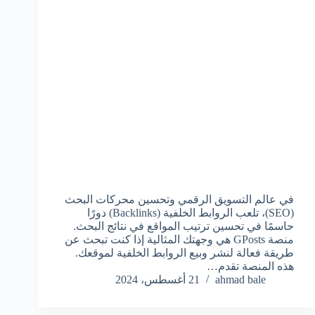
في عالم التسويق الرقمي وتحسين محركات البحث
(SEO)، تلعب الروابط الخلفية (Backlinks) دورًا
حاسمًا في تحسين ترتيب المواقع في نتائج البحث.
منصة GPosts هي وجهتك المثالية إذا كنت تبحث عن
طريقة فعالة لنشر وبيع الروابط الخلفية لموقعك.
هذه المنصة تقدم…
ahmad bale
21 أغسطس، 2024