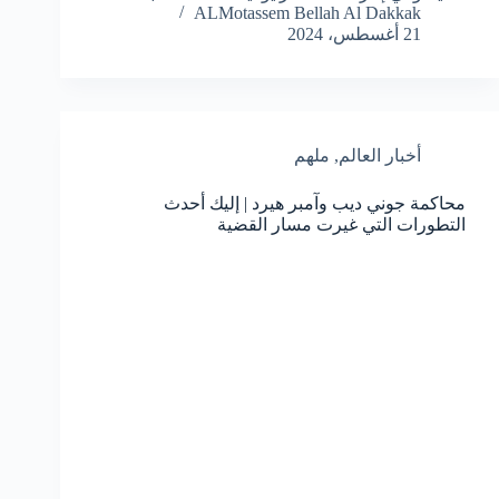
ALMotassem Bellah Al Dakkak
21 أغسطس، 2024
أخبار العالم
,
ملهم
محاكمة جوني ديب وآمبر هيرد | إليك أحدث
التطورات التي غيرت مسار القضية