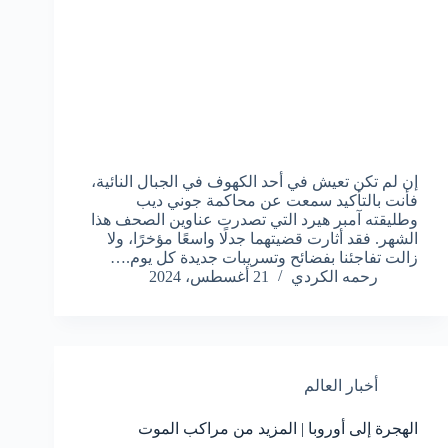
إن لم تكن تعيش في أحد الكهوف في الجبال النائية،
فأنت بالتأكيد سمعت عن محاكمة جوني ديب
وطليقته آمبر هيرد التي تصدرت عناوين الصحف هذا
الشهر. فقد أثارت قضيتهما جدلًا واسعًا مؤخرًا، ولا
زالت تفاجئنا بفضائح وتسريبات جديدة كل يوم.…
رحمه الكردي
21 أغسطس، 2024
أخبار العالم
الهجرة إلى أوروبا | المزيد من مراكب الموت