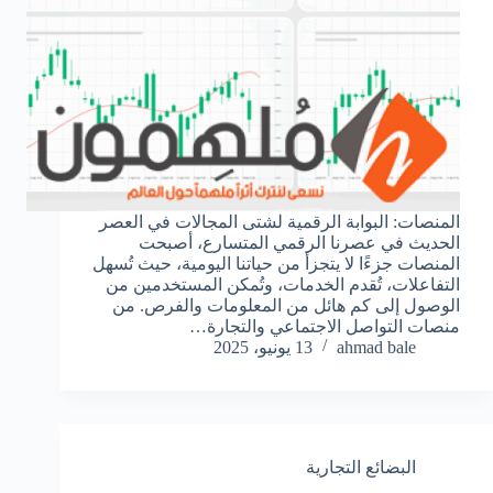
المنصات: البوابة الرقمية لشتى المجالات في العصر
الحديث في عصرنا الرقمي المتسارع، أصبحت
المنصات جزءًا لا يتجزأ من حياتنا اليومية، حيث تُسهل
التفاعلات، تُقدم الخدمات، وتُمكن المستخدمين من
الوصول إلى كم هائل من المعلومات والفرص. من
منصات التواصل الاجتماعي والتجارة…
ahmad bale
13 يونيو، 2025
البضائع التجارية