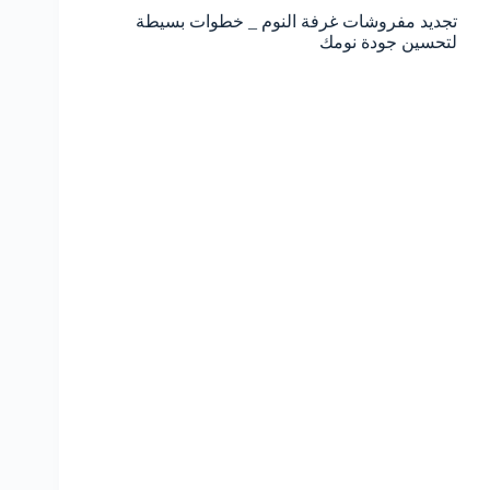
تجديد مفروشات غرفة النوم _ خطوات بسيطة
لتحسين جودة نومك