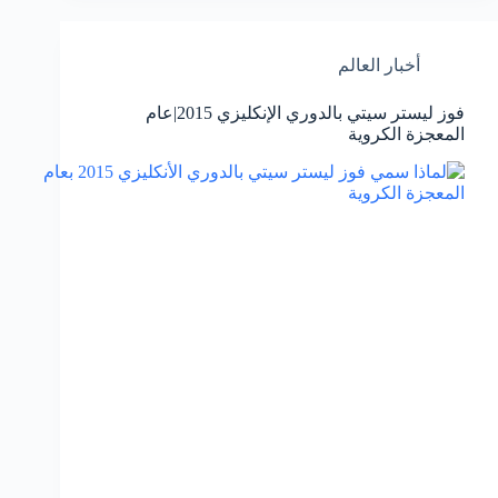
أخبار العالم
فوز ليستر سيتي بالدوري الإنكليزي 2015|عام
المعجزة الكروية