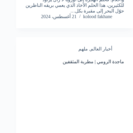
للكثيرين، هذا الحلم الأخاذ الذي يعمي بريقه الناظرين
حوّل البحر إلى مقبرة بكل…
kolood fakhane
21 أغسطس، 2024
أخبار العالم
,
ملهم
ماجدة الرومي | مطربة المثقفين