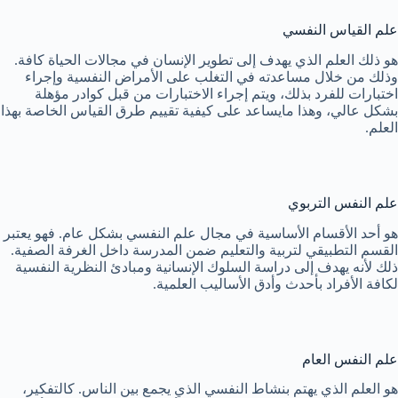
علم القياس النفسي
هو ذلك العلم الذي يهدف إلى تطوير الإنسان في مجالات الحياة كافة.
وذلك من خلال مساعدته في التغلب على الأمراض النفسية وإجراء
اختبارات للفرد بذلك، ويتم إجراء الاختبارات من قبل كوادر مؤهلة
بشكل عالي، وهذا مايساعد على كيفية تقييم طرق القياس الخاصة بهذا
العلم.
علم النفس التربوي
هو أحد الأقسام الأساسية في مجال علم النفسي بشكل عام. فهو يعتبر
القسم التطبيقي لتربية والتعليم ضمن المدرسة داخل الغرفة الصفية.
ذلك لأنه يهدف إلى دراسة السلوك الإنسانية ومبادئ النظرية النفسية
لكافة الأفراد بأحدث وأدق الأساليب العلمية.
علم النفس العام
هو العلم الذي يهتم بنشاط النفسي الذي يجمع بين الناس. كالتفكير،