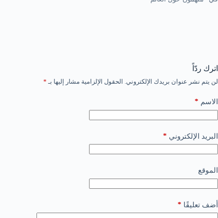
اترك ردّاً
لن يتم نشر عنوان بريدك الإلكتروني.
الحقول الإلزامية مشار إليها بـ
*
*
الاسم
*
البريد الإلكتروني
الموقع
*
أضف تعليقًا