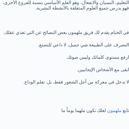
التعليم، النسيان والانفعال، وهو العلم الأساسي بنسبة للفروع الأخرى،
فهو يدرس جميع العلوم المتعلقة بالأنشطة البشرية.
في الختام يقدم لك فريق ملهمون بعض النصائح عن التي تغذي عقلك.
التصرف على الطبيعة شي جميل، لا داعي للتصنع.
ارفع مستوى كلماتك وليس صوتك.
ابقى مع الأشخاص الإيجابيين.
لا تدخل في معركة من أجل الشعور فقط، بل. تعلم الوداع.
تابع
ملهمون
لعلك تكون ملهما يوماً ما