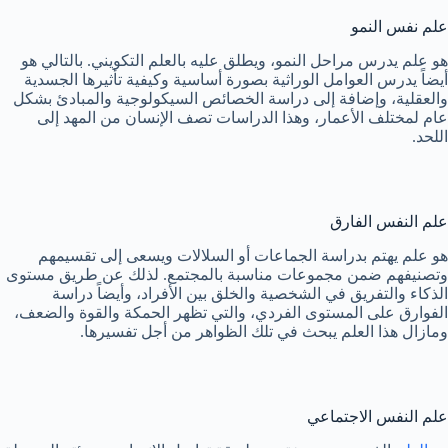
علم نفس النمو
هو علم يدرس مراحل النمو، ويطلق عليه بالعلم التكويني. بالتالي هو
أيضاً يدرس العوامل الوراثية بصورة أساسية وكيفية تأثيرها الجسدية
والعقلية، وإضافة إلى دراسة الخصائص السيكولوجية والمبادئ بشكل
عام لمختلف الأعمار، وهذا الدراسات تصف الإنسان من المهد إلى
اللحد.
علم النفس الفارق
هو علم يهتم بدراسة الجماعات أو السلالات ويسعى إلى تقسيمهم
وتصنيفهم ضمن مجموعات مناسبة بالمجتمع. لذلك عن طريق مستوى
الذكاء والتفريق في الشخصية والخلق بين الأفراد، وأيضاً دراسة
الفوارق على المستوى الفردي، والتي تظهر الحمكة والقوة والضعف،
ومازال هذا العلم يبحث في تلك الظواهر من أجل تفسيرها.
علم النفس الاجتماعي