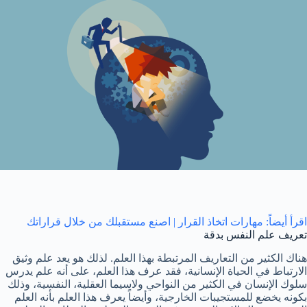
اقرأ أيضاً: مهارات اتخاذ القرار | اصنع مستقبلك من خلال قراراتك
تعريف علم النفس بدقة
هناك الكثير من التعاريف المرتبطة بهذا العلم. لذلك هو يعد علم وثيق
الارتباط في الحياة الإنسانية، فقد عرف هذا العلم، على أنه علم يدرس
سلوك الإنسان في الكثير من النواحي ولاسيما العقلية، النفسية، وذلك
بكونه يخضع للمستجيبات الخارجية، وأيضاً يعرف هذا العلم بأنه العلم