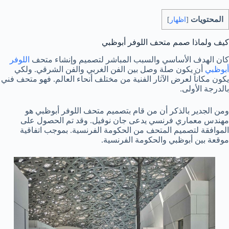
المحتويات
[
اظهار
]
كيف ولماذا صمم متحف اللوفر أبوظبي
كان الهدف الأساسي والسبب المباشر لتصميم وإنشاء متحف
اللوفر
أبوظبي
أن يكون صلة وصل بين الفن الغربي والفن الشرقي. ولكي
يكون مكاناً لعرض الآثار الفنية من مختلف أنحاء العالم. فهو متحف فني
بالدرجة الأولى.
ومن الجدير بالذكر أن من قام بتصميم متحف اللوفر أبوظبي هو
مهندس معماري فرنسي يدعى جان نوفيل. وقد تم الحصول على
الموافقة لتصميم المتحف من الحكومة الفرنسية. بموجب اتفاقية
موقعة بين أبوظبي والحكومة الفرنسية.