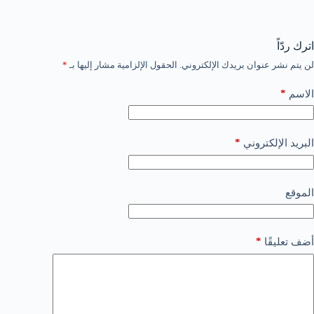
اترك ردّاً
لن يتم نشر عنوان بريدك الإلكتروني.
الحقول الإلزامية مشار إليها بـ
*
*
الاسم
*
البريد الإلكتروني
الموقع
*
أضف تعليقًا