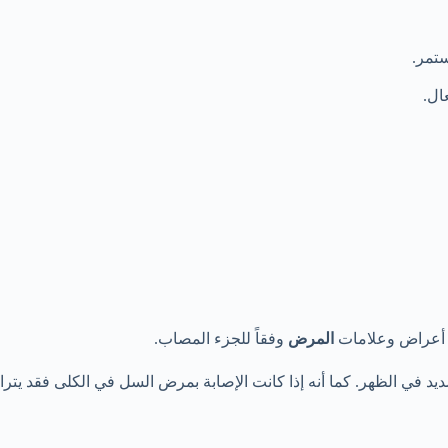
ستمر.
ال.
ف أعراض وعلامات
المرض
وفقاً للجزء المصاب.
 في الظهر. كما أنه إذا كانت الإصابة بمرض السل في الكلى فقد يتراف