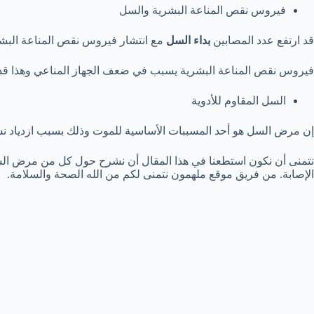
فيروس نقص المناعة البشرية والسل
قد ارتفع عدد المصابين
بداء السل
مع انتشار فيروس نقص المناعة البش
فيروس نقص المناعة البشرية يسبب في ضعف الجهاز المناعي وهذا قد
السل المقاوم للأدوية
إن مرض السل هو أحد المسببات الأساسية للموت وذلك بسبب ازدياد نسبة 
نتمنى أن نكون استطعنا في هذا المقال أن نشرح حول كل من مرض السل
الإصابة. من فريق موقع ملهمون نتمنى لكم من الله الصحة والسلامة.