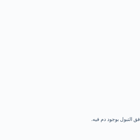
ق التبول بوجود دم فيه.