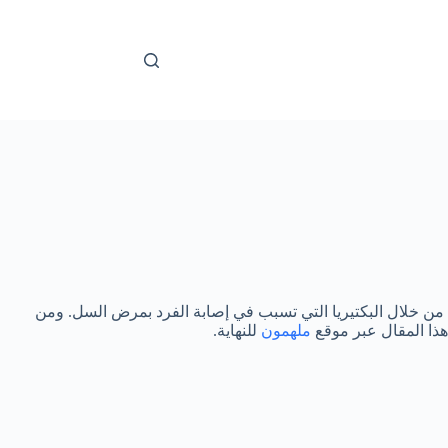
 خلال البكتيريا التي تسبب في إصابة الفرد بمرض السل. ومن
هذا المقال عبر موقع
ملهمون
للنهاية.