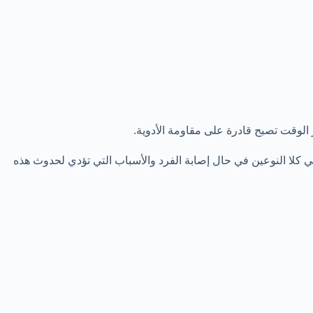
 الوقت تصبح قادرة على مقاومة الأدوية.
لا النوعين في حال إصابة الفرد والأسباب التي تؤدي لحدوث هذه