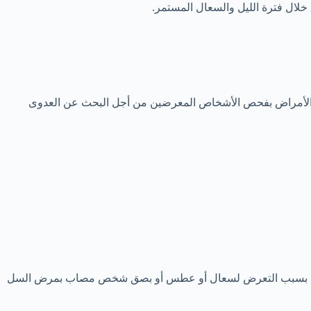
ال فترة الليل والسعال المستمر.
ذه الأمراض بفحص الأشخاص المعرضين من أجل البحث عن العدوى
العدوى بسبب التعرض لسعال أو عطس أو بصق شخص مصاب بمرض السل