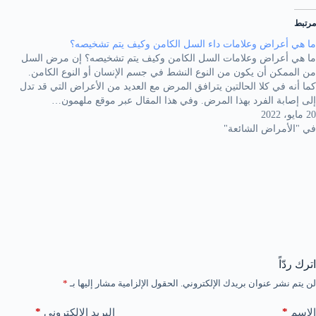
مرتبط
ما هي أعراض وعلامات داء السل الكامن وكيف يتم تشخيصه؟
ما هي أعراض وعلامات السل الكامن وكيف يتم تشخيصه؟ إن مرض السل
من الممكن أن يكون من النوع النشط في جسم الإنسان أو النوع الكامن.
كما أنه في كلا الحالتين يترافق المرض مع العديد من الأعراض التي قد تدل
إلى إصابة الفرد بهذا المرض. وفي هذا المقال عبر موقع ملهمون…
20 مايو، 2022
في "الأمراض الشائعة"
اترك ردّاً
لن يتم نشر عنوان بريدك الإلكتروني.
الحقول الإلزامية مشار إليها بـ
*
*
*
الاسم
البريد الإلكتروني