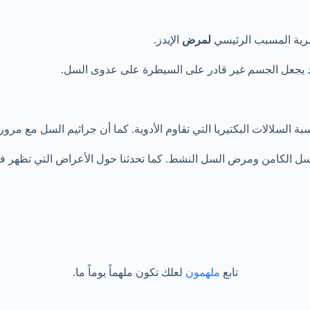
رية المسبب الرئيسي
لمرض
الإيدز.
 يجعل الجسم غير قادر على السيطرة على عدوى السل.
السلالات البكتيريا التي تقاوم الأدوية. كما أن جراثيم السل مع مرور
 الكامن ومرض السل النشط. كما تحدثنا حول الأعراض التي تظهر في ك
تابع
ملهمون
لعلك تكون ملهماً يوماً ما.