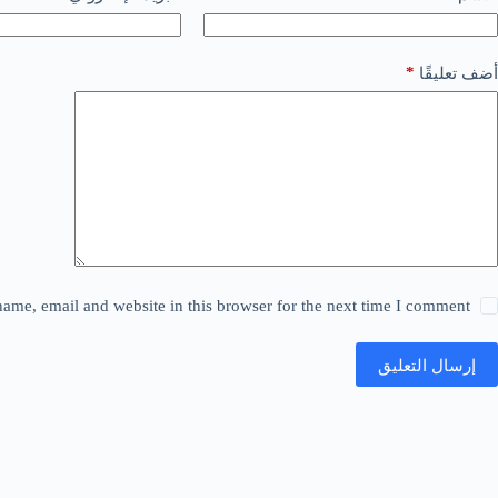
*
أضف تعليقًا
ame, email and website in this browser for the next time I comment.
إرسال التعليق