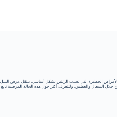
مراض الخطيرة التي تصيب الرئتين بشكل أساسي. ينتقل مرض السل من
من خلال السعال والعطس. ولتتعرف أكثر حول هذه الحالة المرضية تابع 