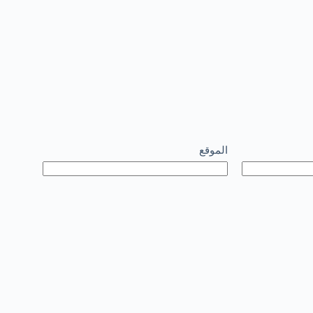
الموقع