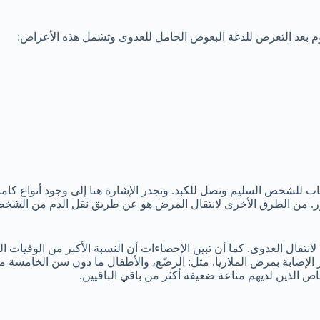
للشخص السليم وتصل للكبد. وتجدر الإشارة هنا إلى وجود أنواع كامنة،
ظهور. من الطرق الأخرى لانتقال المرض هو عن طريق نقل الدم من الش
قال العدوى. كما أن تبين الإحصاءات أن النسبة الأكبر من الوفيات التي 
إصابة بمرض الملاريا. مثل: الرضّع، والأطفال ما دون سن الخامسة من
اص الذين لديهم مناعة ضعيفة أكثر من باقي الباقيين.