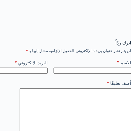
اترك ردّاً
لن يتم نشر عنوان بريدك الإلكتروني.
الحقول الإلزامية مشار إليها بـ
*
*
*
الاسم
البريد الإلكتروني
*
أضف تعليقًا