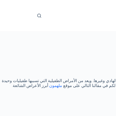
لهادي وغيرها. ويعد من الأمراض الطفيلية التي تسببها طفيليات وحيدة
لكم في مقالنا التالي على موقع
ملهمون
أبرز الأعراض الشائعة