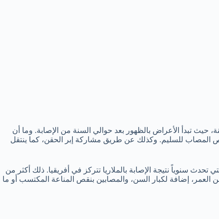
 حيث تبدأ الأعراض بالظهور بعد حوالي السنة من الإصابة. وما أن
خص المصاب للسليم. وكذلك عن طريق مشاركة إبر الحقن، كما ينتقل
تحدث سنوياً نتيجة الإصابة بالملاريا تتركز في أفريقيا. ذلك أكثر من
 العمر، إضافة لكبار السن، والمصابين بنقص المناعة المكتسب أو ما