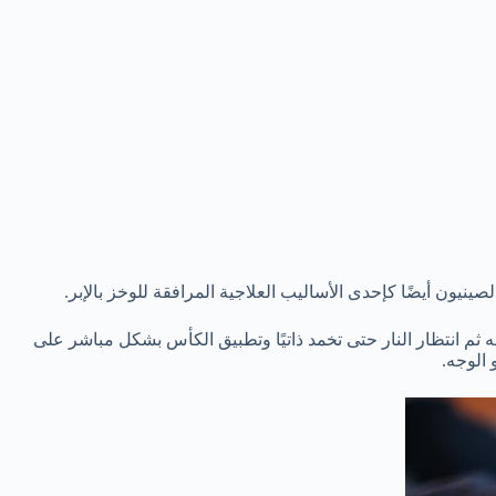
نيون أيضًا كإحدى الأساليب العلاجية المرافقة للوخز بالإبر.
 انتظار النار حتى تخمد ذاتيًا وتطبيق الكأس بشكل مباشر على
 الوجه.