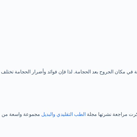
في مكان الجروح بعد الحجامة. لذا فإن فوائد وأضرار الحجامة تختلف
ذكرت مراجعة نشرتها مجلة
الطب التقليدي والبديل
مجموعة واسعة من