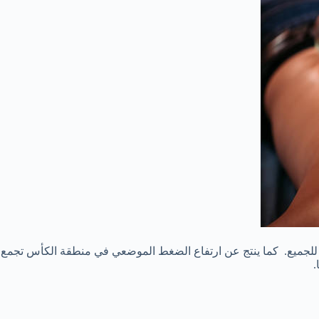
ة للجميع. كما ينتج عن ارتفاع الضغط الموضعي في منطقة الكأس تجمع
.