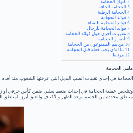
2 أنواع الحجامة
3 الحجامة الجافة
4 الحجامة الرطبة
5 فوائد الحجامة
6 فوائد الحجامة للنساء
7 فوائد الحجامة للرجال
8 نظريات أخرى حول فوائد الحجامة
9 أضرار الحجامة
10 من هم الممنوعون من الحجامة
11 ما الذي يجب فعله قبل الحجامة
12 مرتبط
ماهي الحجامة
الحجامة هي إحدى تقنيات الطب البديل التي عرفتها الشعوب منذ أقدم الع
وتتلخص عملية الحجامة في إحداث ضغط سلبي ضمن كأس خزفي أو زجاجي ع
مناطق محددة من الجسم. ويعد الظهر والأكتاف والعنق أبرز المناطق التي 