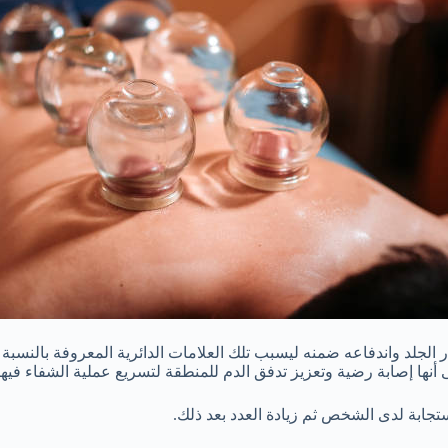
الجلد واندفاعه ضمنه ليسبب تلك العلامات الدائرية المعروفة بالنسب
 أنها إصابة رضية وتعزيز تدفق الدم للمنطقة لتسريع عملية الشفاء فيها
تجابة لدى الشخص ثم زيادة العدد بعد ذلك.