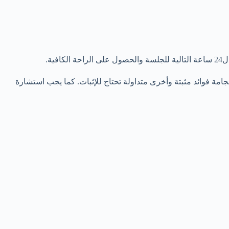
ة.
جامة فوائد مثبتة وأخرى متداولة تحتاج للإثبات. كما يجب استشارة