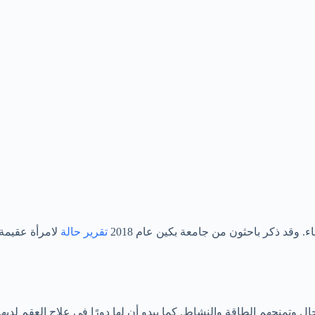
 وقد ذكر باحثون من جامعة بكين عام 2018
تقرير حالة