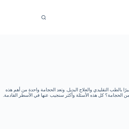
رًا بالطب التقليدي والعلاج البديل. وتعد الحجامة واحدة من أهم هذه
ن الحجامة؟ كل هذه الأسئلة وأكثر سنجيب عنها في الأسطر القادمة.