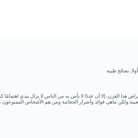
لا
,
نصائح طبية
ذا القرن، إلا أن عددًا لا بأس به من الناس لا يزال يبدي اهتمامًا كبي
شعبية.ولكن ماهي فوائد وأضرار الحجامة ومن هم الأشخاص الممنوعون م