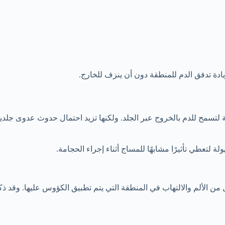
ادة تدفق الدم للمنطقة دون أن ينزف للخارج.
سمح للدم بالخروج عبر الجلد. ولكنها تزيد احتمال حدوث عدوى جلدية 
 لتعطي تأثيرًا مشابهًا للمساج أثناء إجراء الحجامة.
من الألم والالتهاب في المنطقة التي يتم تطبيق الكؤوس عليها. وقد 