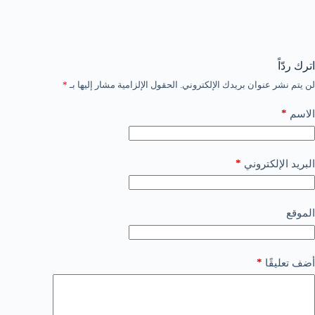
اترك ردّاً
لن يتم نشر عنوان بريدك الإلكتروني.
الحقول الإلزامية مشار إليها بـ
*
*
الاسم
*
البريد الإلكتروني
الموقع
*
أضف تعليقًا