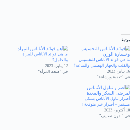
مرتبط
ما هي فوائد الأناناس للمرأة
ما هي فوائد الأناناس للتخسيس
والحامل؟
والقلب والجهاز الهضمي والمناعة؟
12 يناير، 2023
16 يناير، 2023
في "صحة المرأة"
في "تغذية ورشاقة"
أضرار تناول الأناناس بشكل
مستمر – أضرار غير متوقعة !
10 أكتوبر، 2023
في "بدون تصنيف"