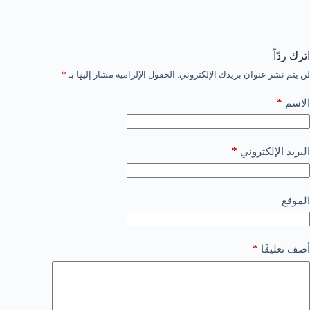
اترك ردّاً
لن يتم نشر عنوان بريدك الإلكتروني.
الحقول الإلزامية مشار إليها بـ
*
*
الاسم
*
البريد الإلكتروني
الموقع
*
أضف تعليقًا