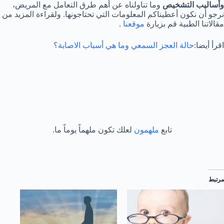
وأساليب التشخيص
وما تناولناه عن أهم طرق التعامل مع المريض،
نرجو أن نكون أعطيناكم المعلومات التي تحتاجونها. ولقراءة المزيد من
مقالاتنا الطبية قم بزيارة
موقعنا
.
اقرأ أيضا:
حالة العجز السمعي وما هي أسباب الاصابة؟
تابع
ملهمون
لعلك تكون ملهماً يوماً ما.
مرتبط