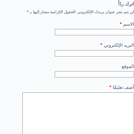
اترك ردّاً
لن يتم نشر عنوان بريدك الإلكتروني.
الحقول الإلزامية مشار إليها بـ
*
*
الاسم
*
البريد الإلكتروني
الموقع
*
أضف تعليقًا