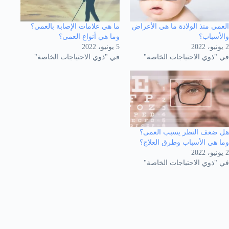
العمى منذ الولادة ما هي الأعراض
ما هي علامات الإصابة بالعمى؟
والأسباب؟
وما هي أنواع العمى؟
2 يونيو، 2022
5 يونيو، 2022
في "ذوي الاحتياجات الخاصة"
في "ذوي الاحتياجات الخاصة"
هل ضعف النظر يسبب العمى؟
وما هي الأسباب وطرق العلاج؟
2 يونيو، 2022
في "ذوي الاحتياجات الخاصة"