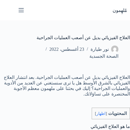
لتجاوز
لى
مُلهِمون
لمحتوى
العلاج الفيزيائي بديل عن أصعب العمليات الجراحية
نور طيارة
23 أغسطس، 2022
الصحة الجسدية
العلاج الفيزيائي بديل عن أصعب العمليات الجراحية. بعد انتشار العلاج
الفيزيائي بالشرق الأوسط هل يا ترى سنستغني عن العديد من الأدوية
والعمليات الجراحية؟ إليك في بحثنا على ملهمون معظم الأجوبة
المختصرة على تساؤلاتك.
المحتويات
[
اظهار
]
ما هو العلاج الفيزيائي