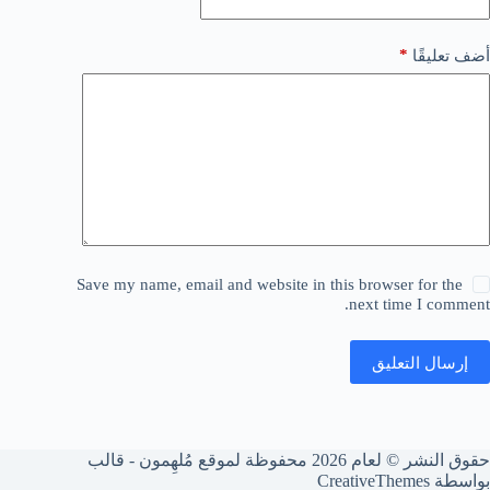
*
أضف تعليقًا
Save my name, email and website in this browser for the
next time I comment.
إرسال التعليق
حقوق النشر © لعام 2026 محفوظة لموقع مُلهِمون - قالب
بواسطة
CreativeThemes