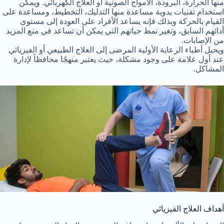
منها الحرارة، البرودة، الأمواج الصوتية أو العلاج الكهربائي. ويمكن
استخدام تقنيات يدوية مساعدة منها التدليك، التخطيط، ومساعدة على
القيام بالحركة وبذلك فإنه يساعد الأفراد على العودة إلى مستوى
أدائهم السابق، وتغير نمط حياتهم التي يمكن أن تساعد في منع المزيد
من الإصابات.
ويحيل أطباء الرعاية الأولية المرضى إلى العلاج الطبيعي أو الفيزيائي
عند أول علامة على وجود مشكلة، حيث يعتبر منهجًا محافظاً لإدارة
المشاكل.
أهداف العلاج الفيزيائي