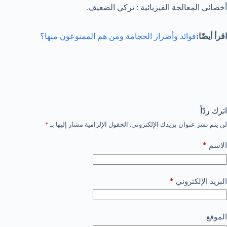
أخصائي المعالجة الفيزيائية : تركي الضعيف.
اقرأ أيضًا:
فوائد وأضرار الحجامة ومن هم الممنوعون منها؟
اترك ردّاً
لن يتم نشر عنوان بريدك الإلكتروني.
الحقول الإلزامية مشار إليها بـ
*
*
الاسم
*
البريد الإلكتروني
الموقع