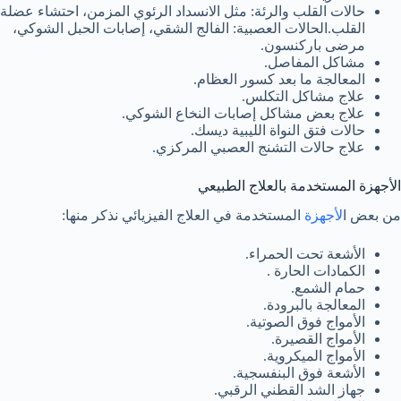
حالات القلب والرئة: مثل الانسداد الرئوي المزمن، احتشاء عضلة
القلب.الحالات العصبية: الفالج الشقي، إصابات الحبل الشوكي،
مرضى باركنسون.
مشاكل المفاصل.
المعالجة ما بعد كسور العظام.
علاج مشاكل التكلس.
علاج بعض مشاكل إصابات النخاع الشوكي.
حالات فتق النواة الليبية ديسك.
علاج حالات التشنج العصبي المركزي.
الأجهزة المستخدمة بالعلاج الطبيعي
من بعض ا
لأجهزة
المستخدمة في العلاج الفيزيائي نذكر منها:
الأشعة تحت الحمراء.
الكمادات الحارة .
حمام الشمع.
المعالجة بالبرودة.
الأمواج فوق الصوتية.
الأمواج القصيرة.
الأمواج الميكروية.
الأشعة فوق البنفسجية.
جهاز الشد القطني الرقبي.