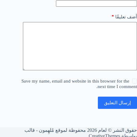
*
أضف تعليقًا
Save my name, email and website in this browser for the
next time I comment.
إرسال التعليق
حقوق النشر © لعام 2026 محفوظة لموقع مُلهِمون - قالب
بواسطة
CreativeThemes