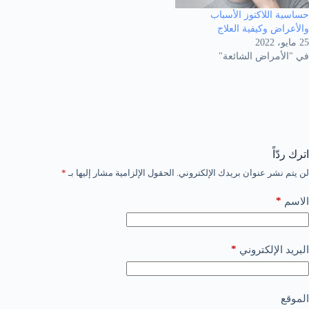
حساسية اللاكتوز الأسباب
والأعراض وكيفية العلاج
25 مايو، 2022
في "الأمراض الشائعة"
اترك ردّاً
لن يتم نشر عنوان بريدك الإلكتروني.
الحقول الإلزامية مشار إليها بـ
*
*
الاسم
*
البريد الإلكتروني
الموقع