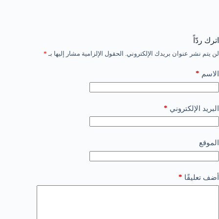
اترك ردّاً
لن يتم نشر عنوان بريدك الإلكتروني.
الحقول الإلزامية مشار إليها بـ
*
*
الاسم
*
البريد الإلكتروني
الموقع
*
أضف تعليقًا