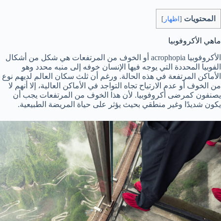
المحتويات
[
اظهار
]
ماهي الأكروفوبيا
الأكروفوبيا acrophopia أو الخوف من المرتفعات هي شكل من أشكال
الفوبيا المحددة التي يوجه فيها الإنسان خوفه إلى منبه محدد وهو
الأماكن المرتفعة في هذه الحالة. ورغم أن ثلث سكان العالم لديهم نوع
من الخوف أو عدم الارتياح تجاه التواجد في الأماكن العالية، إلا أنهم لا
يصنفون كمرضى أكروفوبيا. لأن هذا الخوف من المرتفعات يجب أن
يكون شديدًا وغير منطقي بحيث يؤثر على حياة المريضة الطبيعية.