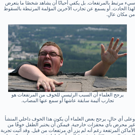
سيء مرتبط بالمرتفعات. بل يكفي أحيانًا أن يشاهد شخصًا ما يتعرض
لهذا الحادث. أو يسمع عن تجارب الآخرين المؤلمة المرتبطة بالسقوط
من مكان عالِ.
يرجح العلماء أن السبب الرئيسي للخوف من المرتفعات هو
تجارب أليمة سابقة عاشها أو سمع عنها المصاب.
وعلى أي حال، يرجح بعض العلماء أن يكون هذا الخوف داخلي المنشأ
غير محرض بأي محفزات خارجية. فيمكن أن يختبر الطفل خوفًا من
الأماكن المرتفعة رغم أنه لم يزر أي مرتفعات من قبل. وقد أثبت تجربة