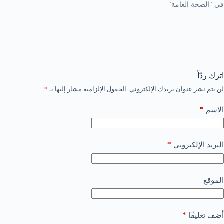
في "الصحة العامة"
اترك ردّاً
لن يتم نشر عنوان بريدك الإلكتروني.
الحقول الإلزامية مشار إليها بـ
*
*
الاسم
*
البريد الإلكتروني
الموقع
*
أضف تعليقًا