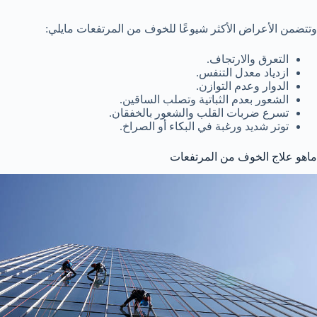
وتتضمن الأعراض الأكثر شيوعًا للخوف من المرتفعات مايلي:
التعرق والارتجاف.
ازدياد معدل التنفس.
الدوار وعدم التوازن.
الشعور بعدم الثباتية وتصلب الساقين.
تسرع ضربات القلب والشعور بالخفقان.
توتر شديد ورغبة في البكاء أو الصراخ.
ماهو علاج الخوف من المرتفعات