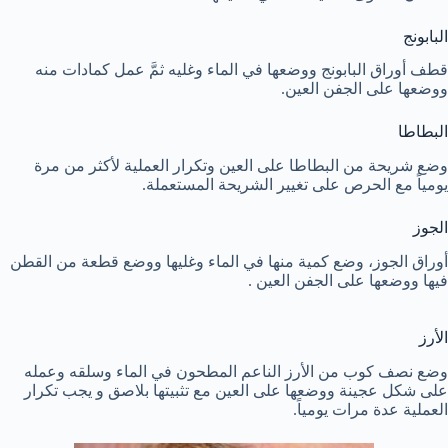
البابونج
قطف أوراق البابونج ووضعها في الماء وغليه ثمَّ عمل كمادات منه
ووضعها على الجفن العين.
البطاطا
وضع شريحة من البطاطا على العين وتكرار العملية لأكثر من مرة
يومياً مع الحرص على تغيير الشريحة المستعملة.
الجوز
أوراق الجوز، وضع كمية منها في الماء وغليها ووضع قطعة من القطن
فيها ووضعها على الجفن العين .
الأرز
وضع نصف كوب من الأرز الناعم المطحون في الماء وسلقه وعمله
على شكل عجينة ووضعها على العين مع تثبيتها بلاصق و يجب تكرار
العملية عدة مرات يومياً.