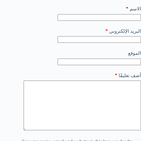
*
الاسم
*
البريد الإلكتروني
الموقع
*
أضف تعليقًا