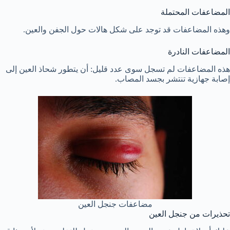
المضاعفات المحتملة
وهذه المضاعفات قد توجد على شكل هالات حول الجفن والعين.
المضاعفات النادرة
هذه المضاعفات لم تسجل سوى عدد قليل: أن يتطور شحاذ العين إلى
إصابة جهازية تنتشر بجسد المصاب.
مضاعفات جنجل العين
تحذيرات من جنجل العين