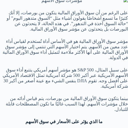
على الرغم من أن سوق الأوراق المالية يتكون من بورصات، إلا أنك
كثيرًا ما تسمع أشخاصًا يقولون أشياء مثل “السوق متدهور اليوم” أو
“حالة السوق آخذة في التدهور”. في هذه الحالة، لا يتحدثون عن
البورصات بل يتحدثون عن مؤشر سوق الأوراق المالية.
مؤشر سوق الأوراق المالية هو في الأساس أداة تُستخدم لقياس أداء
عدد معين من الأسهم. يتم اختيار الأسهم التي تنتمي إلى مؤشر سوق
الأوراق المالية على أنها الأكثر ملاءمة لتمثيل أداء سوق الأوراق المالية
في الدولة.
على سبيل المثال، S&P 500 هو مؤشر أسهم أمريكي يتتبع أداء سوق
الأسهم الأمريكية عبر أكبر 500 شركة أمريكية تمثل الاقتصاد الأمريكي
على أفضل وجه. تقوم DJIA بنفس الشيء مع عينة أصغر من أكبر 30
شركة أمريكية.
بينما يتكون سوق الأوراق المالية من بورصات، يتم قياس أدائه من
خلال مؤشرات الأسهم. لهذا السبب غالبًا ما تكون المصطلحات قابلة
للتبادل.
ما الذي يؤثر على الأسعار في سوق الأسهم