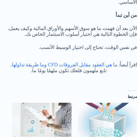
الأساسي.
من أين تبدأ
الآن بعد أن فهمت ما هو سوق الأسهم والأوراق المالية وكيف يعمل،
فإن الخطوة التالية هي اختيار أسلوب الاستثمار الخاص بك.
في نفس الوقت، تحتاج إلى اختيار الوسيط الأنسب.
اقرأ أيضاً:
ما هي العقود مقابل الفروقات CFD وما طريقة تداولها
.
تابع ملهمون فلعلك تكون ملهمًا يومًا ما.
مرتبط