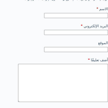
*
الاسم
*
البريد الإلكتروني
الموقع
*
أضف تعليقًا