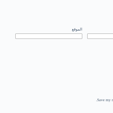
الموقع
Save my n