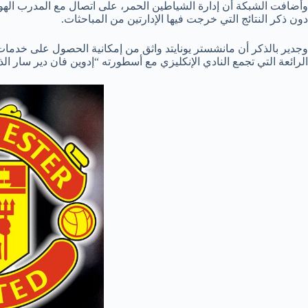
وأضافت الشبكة أن إدارة الشياطين الحمر، على اتصال مع المدرب الهولن
دون ذكر النتائج التي خرجت فيها الإدارتين من المباحثات.
الرائعة التي تجمع النادي الإنكليزي مع أسطورته “إدوين فان دير سار ا