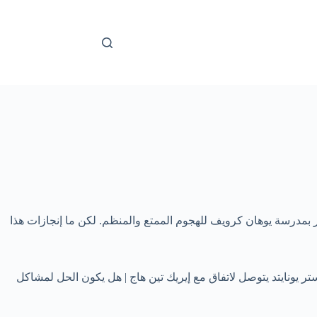
ر بمدرسة يوهان كرويف للهجوم الممتع والمنظم. لكن ما إنجازات هذا
ر يونايتد يتوصل لاتفاق مع إيريك تين هاج | هل يكون الحل لمشاكل