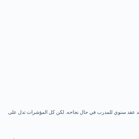
ديد عقد سنوي للمدرب في حال نجاحه. لكن كل المؤشرات تدل على