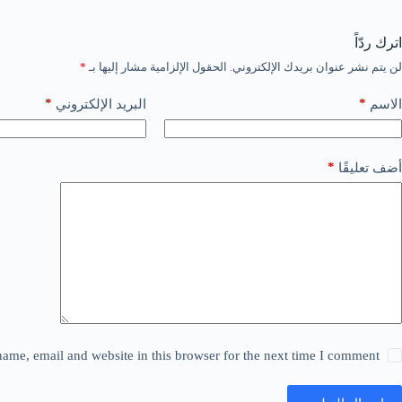
اترك ردّاً
لن يتم نشر عنوان بريدك الإلكتروني.
الحقول الإلزامية مشار إليها بـ
*
*
*
الاسم
البريد الإلكتروني
*
أضف تعليقًا
ame, email and website in this browser for the next time I comment.