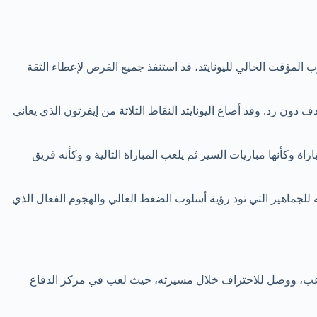
ب المؤقت الحالي لليونايتد، قد استنفذ جميع الفرص لإعطاء الثقة
 دون رد. وقد أضاع اليونايتد النقاط الثلاثة من إيفرتون الذي يعاني
ة وكأنها مباريات السير ثم يلعب المباراة التالية و وكأنه فريق
مه للجماهير التي تود رؤية أسلوب الضغط العالي والهجوم الفعال الذي
ب، ووصل للاحتراف خلال مسيرته، حيث لعب في مركز الدفاع