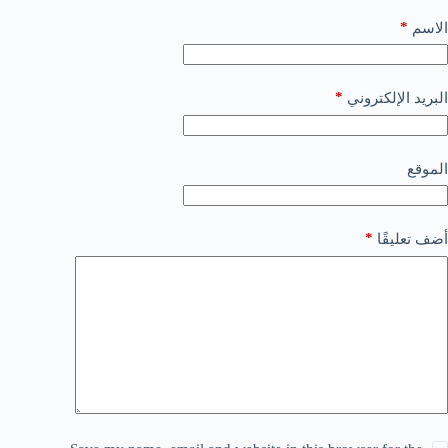
*
الاسم
*
البريد الإلكتروني
الموقع
*
أضف تعليقًا