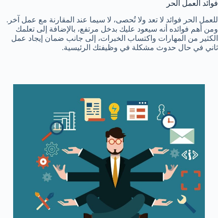
فوائد العمل الحر
للعمل الحر فوائد لا تعد ولا تُحصى، لا سيما عند المقارنة مع عمل آخر.
ومن أهم فوائده أنه سيعود عليك بدخل مرتفع، بالإضافة إلى تعلمك
الكثير من المهارات واكتساب الخبرات، إلى جانب ضمان إيجاد عمل
ثاني في حال حدوث مشكلة في وظيفتك الرئيسية.