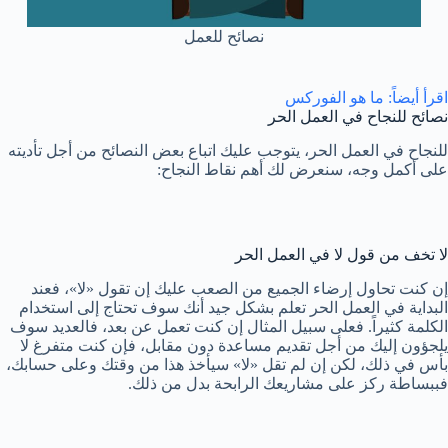
نصائح للعمل
اقرأ أيضاً: ما هو الفوركس
نصائح للنجاح في العمل الحر
للنجاح في العمل الحر، يتوجب عليك اتباع بعض النصائح من أجل تأديته
على أكمل وجه، سنعرض لك أهم نقاط النجاح:
لا تخف من قول لا في العمل الحر
إن كنت تحاول إرضاء الجميع من الصعب عليك إن تقول «لا»، فعند
البداية في العمل الحر تعلم بشكل جيد أنك سوف تحتاج إلى استخدام
الكلمة كثيراً. فعلى سبيل المثال إن كنت تعمل عن بعد، فالعديد سوف
يلجؤون إليك من أجل تقديم مساعدة دون مقابل، فإن كنت متفرغ لا
بأس في ذلك، لكن إن لم تقل «لا» سيأخذ هذا من وقتك وعلى حسابك،
فببساطة ركز على مشاريعك الرابحة بدل من ذلك.