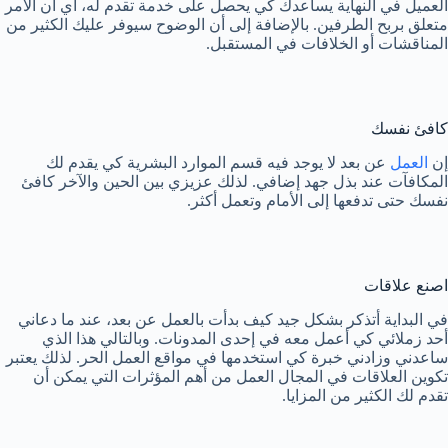
العميل في النهاية يساعدك كي يحصل على خدمة تقدم له، أي أن الأمر
متعلق بربح الطرفين. بالإضافة إلى أن الوضوح سيوفر عليك الكثير من
المناقشات أو الخلافات في المستقبل.
كافئ نفسك
إن
العمل
عن بعد لا يوجد فيه قسم الموارد البشرية كي يقدم لك
المكافآت عند بذل جهد إضافي. لذلك عزيزي بين الحين والآخر كافئ
نفسك حتى تدفعها إلى الأمام وتعمل أكثر.
اصنع علاقات
في البداية أتذكر بشكل جيد كيف بدأت بالعمل عن بعد، عند ما دعاني
أحد زملائي كي أعمل معه في إحدى المدونات. وبالتالي هذا الذي
ساعدني وزادني خبرة كي استخدمها في مواقع العمل الحر. لذلك يعتبر
تكوين العلاقات في المجال العمل من أهم المؤثرات التي يمكن أن
تقدم لك الكثير من المزايا.