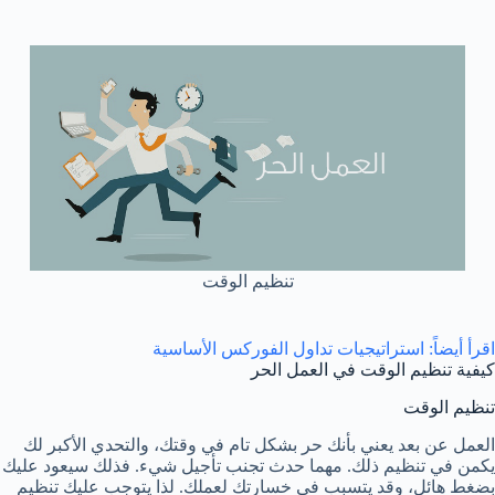
تنظيم الوقت
اقرأ أيضاً: استراتيجيات تداول الفوركس الأساسية
كيفية تنظيم الوقت في العمل الحر
تنظيم الوقت
العمل عن بعد يعني بأنك حر بشكل تام في وقتك، والتحدي الأكبر لك
يكمن في تنظيم ذلك. مهما حدث تجنب تأجيل شيء. فذلك سيعود عليك
بضغط هائل، وقد يتسبب في خسارتك لعملك. لذا يتوجب عليك تنظيم