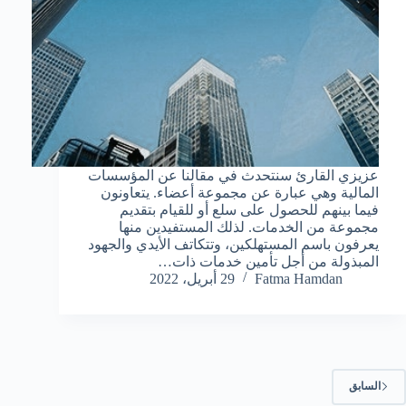
عزيزي القارئ سنتحدث في مقالنا عن المؤسسات
المالية وهي عبارة عن مجموعة أعضاء. يتعاونون
فيما بينهم للحصول على سلع أو للقيام بتقديم
مجموعة من الخدمات. لذلك المستفيدين منها
يعرفون باسم المستهلكين، وتتكاتف الأيدي والجهود
المبذولة من أجل تأمين خدمات ذات…
Fatma Hamdan
29 أبريل، 2022
السابق