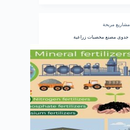
مشاريع مربحة
 جدوى مصنع مخصبات زراعية