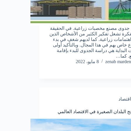
جدوى مصنع مخصبات زراعية. في الحقيقة
فكرة تشغل تفكير الكثير من الأشخاص الذين
اهتمامات زراعية. كما لديهم شغف في بدء
خاص بهم في هذا المجال. وبالتأكيد أولى
البداية هي دراسة الجدوى للبدء بإقامة
. كما…
zenab marden
8 مايو، 2022
اقتصاد
ح البلدان الصغيرة في الاقتصاد العالمي