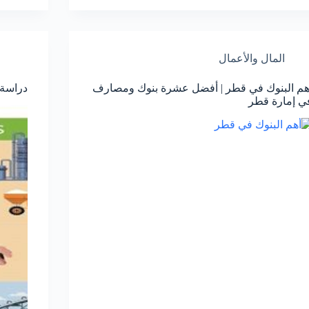
المال والأعمال
هم البنوك في قطر | أفضل عشرة بنوك ومصارف
دراسة
ي إمارة قطر