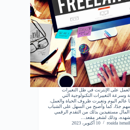
لعمل على الإنترنت في ظل التغيرات
ة وسرعة التغييرات التكنولوجية التي
 عالم اليوم وتغيرت ظروف الحياة والعمل،
هم جدًا، كما وأصبح من السهل على الشباب
مال مستفيدين بذلك من التقدم الرقمي
شهده، وذلك لشغر مقعد…
roaida ismail
10 أكتوبر، 2023