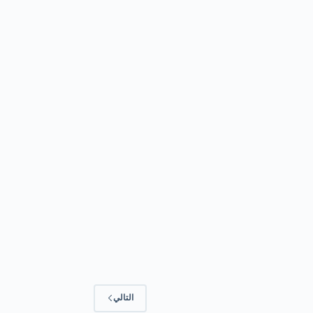
التالي