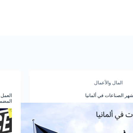
المال والأعمال
شهر الصناعات في ألمانيا
العمل 
المضمونة