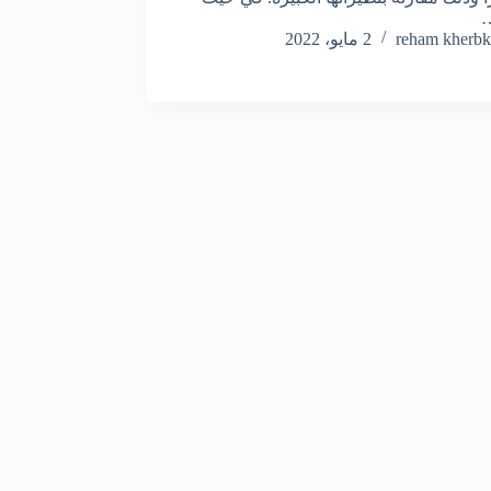
reham kherbk
2 مايو، 2022