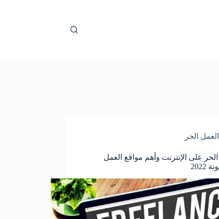
العمل الحر
الحر على الإنترنت وأهم مواقع العمل
 2022