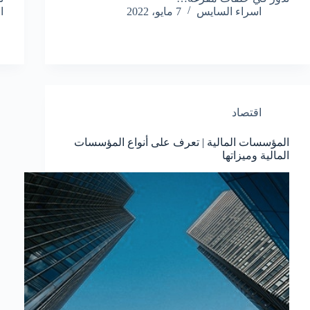
اسراء السايس
7 مايو، 2022
ا
اقتصاد
المؤسسات المالية | تعرف على أنواع المؤسسات
المالية وميزاتها