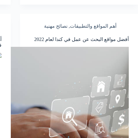
أهم المواقع والتطبيقات
,
نصائح مهنية
أفضل مواقع البحث عن عمل في كندا لعام 2022
أ
ف