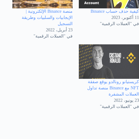
كيفية حذف حساب Binance
منصة Binance الإلكترونية |
11 أكتوبر، 2023
الإيجابيات والسلبيات وطريقة
في "العملات الرقمية"
التسجيل
23 أبريل، 2022
في "العملات الرقمية"
كريستيانو رونالدو يوقع صفقة
NFT مع Binance منصة تداول
العملات المشفرة
23 يونيو، 2022
في "العملات الرقمية"