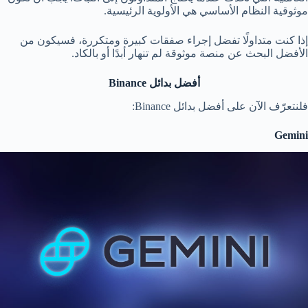
موثوقية النظام الأساسي هي الأولوية الرئيسية.
إذا كنت متداولًا تفضل إجراء صفقات كبيرة ومتكررة، فسيكون من
الأفضل البحث عن منصة موثوقة لم تنهار أبدًا أو بالكاد.
أفضل بدائل
Binance
فلنتعرّف الآن على أفضل بدائل Binance:
Gemini