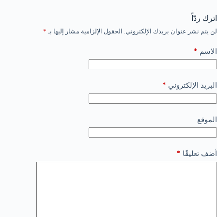
اترك ردّاً
لن يتم نشر عنوان بريدك الإلكتروني.
الحقول الإلزامية مشار إليها بـ
*
*
الاسم
*
البريد الإلكتروني
الموقع
*
أضف تعليقًا