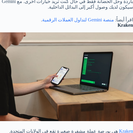
باردة وحل الحضانة فقط في حال كنت تريد خيارات أخرى. مع Gemini
سيكون لديك وصول أكبر إلى البدائل الداخلية.
اقرأ أيضاً:
منصة Gemini لتداول العملات الرقمية
.
Kraken
Kraken
هي بورصة عملة مشفرة صغيرة تقع في الولايات المتحدة.