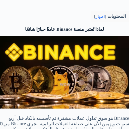
المحتويات
[
اظهار
]
لماذا تُعتبر منصة
Binance
عادةً خيارًا شائعًا
Binance هو سوق تداول عملات مشفرة تم تأسيسه بالكاد قبل أربع
سنوات ويهيمن الآن على صناعة العملات الرقمية. تجري Binance مزيدًا