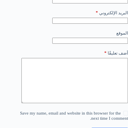
*
البريد الإلكتروني
الموقع
*
أضف تعليقًا
Save my name, email and website in this browser for the
next time I comment.