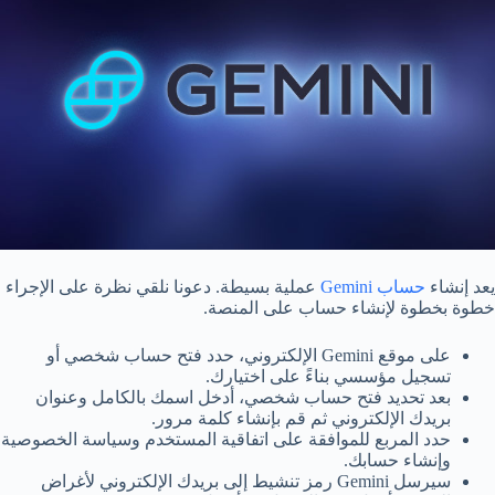
يعد إنشاء
حساب Gemini
عملية بسيطة. دعونا نلقي نظرة على الإجراء
خطوة بخطوة لإنشاء حساب على المنصة.
على موقع Gemini الإلكتروني، حدد فتح حساب شخصي أو
تسجيل مؤسسي بناءً على اختيارك.
بعد تحديد فتح حساب شخصي، أدخل اسمك بالكامل وعنوان
بريدك الإلكتروني ثم قم بإنشاء كلمة مرور.
حدد المربع للموافقة على اتفاقية المستخدم وسياسة الخصوصية
وإنشاء حسابك.
سيرسل Gemini رمز تنشيط إلى بريدك الإلكتروني لأغراض