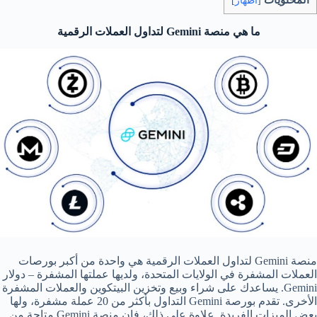
[
اظهار
]
ما هي منصة
Gemini
لتداول العملات الرقمية
منصة Gemini لتداول العملات الرقمية هي واحدة من أكبر بورصات
العملات المشفرة في الولايات المتحدة، ولديها عملتها المشفرة – دولار
Gemini. يساعدك على شراء وبيع وتخزين البيتكوين والعملات المشفرة
الأخرى. تقدم بورصة Gemini التداول بأكثر من 20 عملة مشفرة، ولها
بعض الميزات الفريدة. علاوة على ذلك، فإن منصة Gemini متاحة من