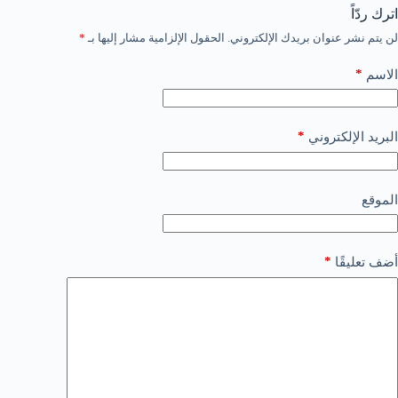
اترك ردّاً
لن يتم نشر عنوان بريدك الإلكتروني.
الحقول الإلزامية مشار إليها بـ
*
*
الاسم
*
البريد الإلكتروني
الموقع
*
أضف تعليقًا