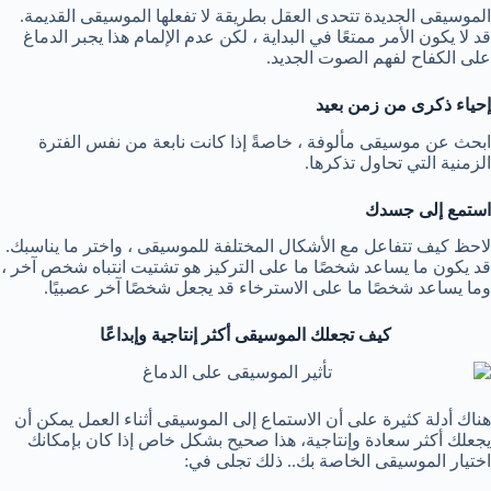
الموسيقى الجديدة تتحدى العقل بطريقة لا تفعلها الموسيقى القديمة.
قد لا يكون الأمر ممتعًا في البداية ، لكن عدم الإلمام هذا يجبر الدماغ
على الكفاح لفهم الصوت الجديد.
إحياء ذكرى من زمن بعيد
ابحث عن موسيقى مألوفة ، خاصةً إذا كانت نابعة من نفس الفترة
الزمنية التي تحاول تذكرها.
استمع إلى جسدك
لاحظ كيف تتفاعل مع الأشكال المختلفة للموسيقى ، واختر ما يناسبك.
قد يكون ما يساعد شخصًا ما على التركيز هو تشتيت انتباه شخص آخر ،
وما يساعد شخصًا ما على الاسترخاء قد يجعل شخصًا آخر عصبيًا.
كيف تجعلك الموسيقى أكثر إنتاجية وإبداعًا
هناك أدلة كثيرة على أن الاستماع إلى الموسيقى أثناء العمل يمكن أن
يجعلك أكثر سعادة وإنتاجية، هذا صحيح بشكل خاص إذا كان بإمكانك
اختيار الموسيقى الخاصة بك.. ذلك تجلى في: