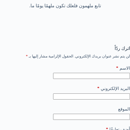
تابع ملهمون فلعلك تكون ملهمًا يومًا ما.
اترك ردّاً
لن يتم نشر عنوان بريدك الإلكتروني.
الحقول الإلزامية مشار إليها بـ
*
*
الاسم
*
البريد الإلكتروني
الموقع
*
أضف تعليقًا