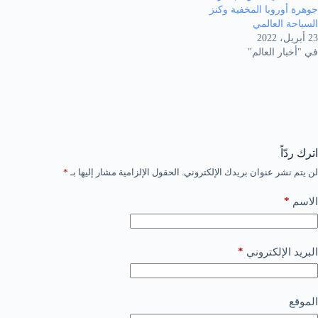
جوهرة أوروبا المخفية وكنز
السياحة العالمي
23 أبريل، 2022
في "أخبار العالم"
اترك ردّاً
لن يتم نشر عنوان بريدك الإلكتروني.
الحقول الإلزامية مشار إليها بـ
*
*
الاسم
*
البريد الإلكتروني
الموقع