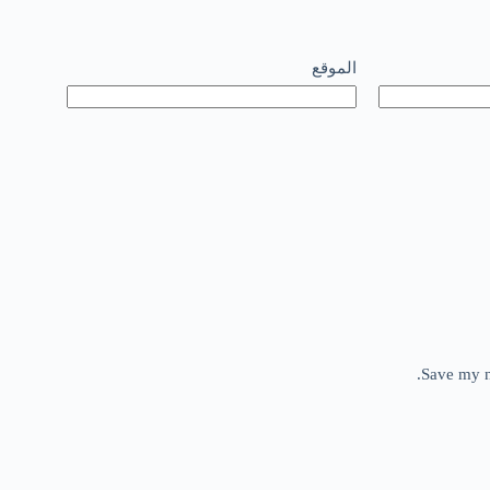
الموقع
Save my n