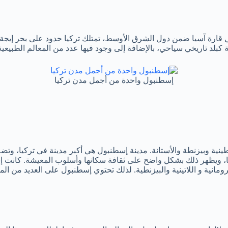
 في قارة آسيا ضمن دول الشرق الأوسط، تمتلك تركيا حدود على بحر إيجة 
 كبلد تاريخي سياحي، بالإضافة إلى وجود فيها عدد من المعالم الطبيع
إسطنبول واحدة من أجمل مدن تركيا
آسيا، ويظهر ذلك بشكل واضح على ثقافة سكانها وأسلوب المعيشة. كانت
مانية و اللاتينية والبيزنطية. لذلك تحتوي إسطنبول على العديد من المع