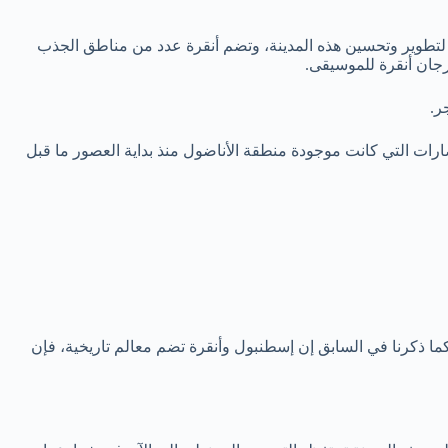
ذلك كان نقطة انطلاق لتطوير وتحسين هذه المدينة، وتضم أنقرة عدد من مناطق الجذب
رجان أنقرة للموسيقى.
ر.
ارات التي كانت موجودة منطقة الأناضول منذ بداية العصور ما قبل
كما ذكرنا في السابق إن إسطنبول وأنقرة تضم معالم تاريخية، فإن