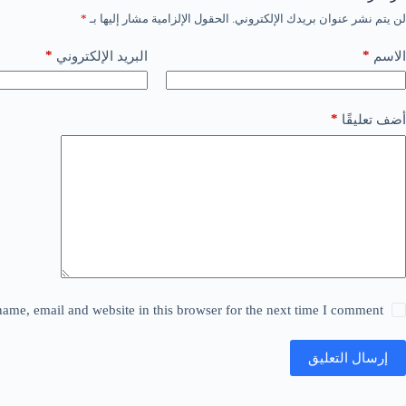
لن يتم نشر عنوان بريدك الإلكتروني.
الحقول الإلزامية مشار إليها بـ
*
*
*
الاسم
البريد الإلكتروني
*
أضف تعليقًا
ame, email and website in this browser for the next time I comment.
إرسال التعليق