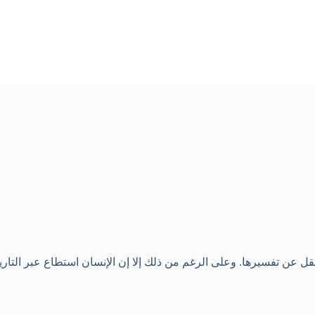
العقل عن تفسيرها. وعلى الرغم من ذلك إلا إن الإنسان استطاع عبر الت