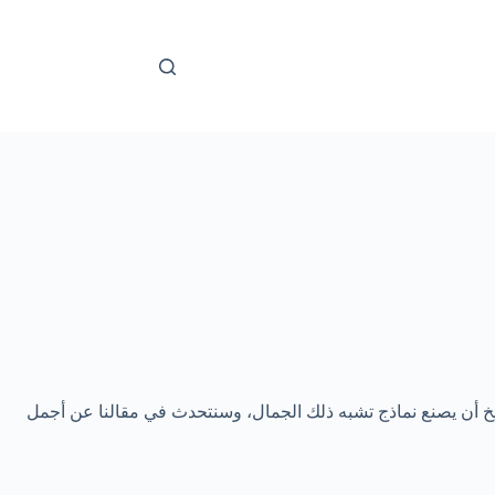
اريخ أن يصنع نماذج تشبه ذلك الجمال، وسنتحدث في مقالنا عن أجمل