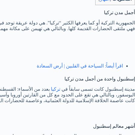
أجمل مدن تركيا
الجمهورية التركية أو كما يعرفها الكثير “تركيا”. هي دولة عريقة توجد
فهي ملتقى الحضارات القديمة كلها. وبالتالي هي تهيمن على مكانة مهمة
اقرأ أيضاً: السياحة في الفلبين | أرض السعادة
إسطنبول واحدة من أجمل مدن تركيا
مدينة إسطنبول كانت تسمى سابقاً في
تركيا
البوسفور، وبالتالي هي تقع على الحدود مع كل من القارتين أوروبا و
كانت عاصمة الخلافة الإسلامية للدولة العثمانية، وعاصمة للحضارات الرو
أشهر معالم إسطنبول