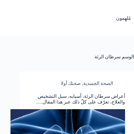
لتجاوز
لى
لمحتوى
مُلهِمون
الوسم
سرطان الرئة
الصحة الجسدية
,
صحتك أولا
أعراض سرطان الرئة، أسبابه، سبل التشخيص
والعلاج، تعرّف على كلّ ذلك عبر هذا المقال….