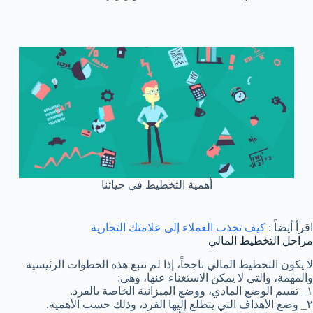
أهمية التخطيط في حياتنا
اقرأ أيضاً :
كيف تجذب العملاء إلى علامتك التجارية
مراحل التخطيط المالي
لا يكون التخطيط المالي ناجحاً، إذا لم نتبع هذه الخطوات الرئيسية
والمهمة، والتي لا يمكن الاستغناء عنها، وهي:
١_ تقييم الوضع المادي، ووضع الميزانية الخاصة بالفرد.
٢_ وضع الأهداف التي يتطلع إليها الفرد، وذلك حسب الأهمية.