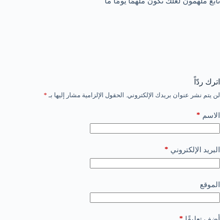
تابع ملهمون لعلك تكون ملهمًا يومًا ما
اترك ردّاً
لن يتم نشر عنوان بريدك الإلكتروني.
الحقول الإلزامية مشار إليها بـ
*
*
الاسم
*
البريد الإلكتروني
الموقع
*
أضف تعليقًا