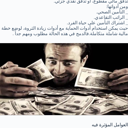
تدفق مالي مقطوع، أو تدفق نقدي جزئي.
ومن أدواتها:
_ التأمين الصحي.
_ الراتب التقاعدي.
_ اشتراك التأمين على حياة الفرد.
حيث يمكن استخدام أدوات الحماية مع أدوات زيادة الثروة، لوضع خطة
مالية شاملة متكاملة.فالدمج في هذه الحالة مطلوب ومهم جداً .
العوامل المؤثرة فيه