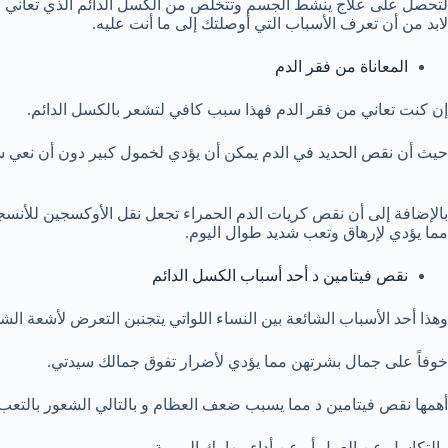
لتحصل على علاج ينشط الجسم وتتخلص من الكسل الدائم الذي تعاني م
لابد من أن تعرف الأسباب التي أوصلتك إلى ما أنت عليه.
المعاناة من فقر الدم
إن كنت تعاني من فقر الدم فهذا سبب كافي لتشعر بالكسل الدائم.
حيث أن نقص الحديد في الدم يمكن أن يؤدي لخمول كبير دون أن نعي 
بالإضافة إلى أن نقص كريات الدم الحمراء تجعل نقل الأوكسجين للأنسج
مما يؤدي لإرهاق وتعب شديد طوال اليوم.
نقص فيتامين د أحد أسباب الكسل الدائم
وهذا أحد الأسباب الشائعة بين النساء اللواتي يتجنبن التعرض لأشعة ال
خوفاً على جمال بشرتهن مما يؤدي لأضرار تفوق جمالك سيدتي.
أهمها نقص فيتامين د مما يسبب ضعف العظام و بالتالي الشعور بالتعب ا
والتكاسل عن العمل أو عن أداء مهامك اليومية.