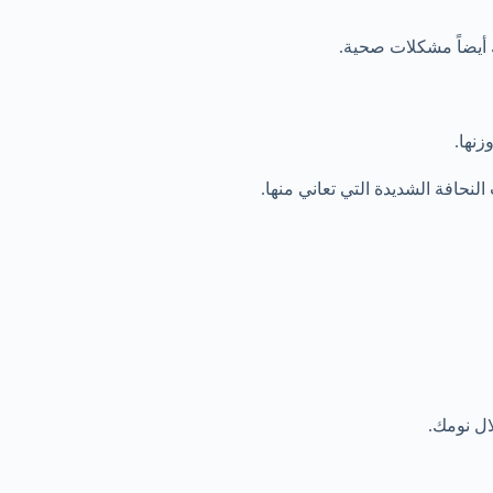
 أيضاً مشكلات صحية.
زنها.
لنحافة الشديدة التي تعاني منها.
ال نومك.