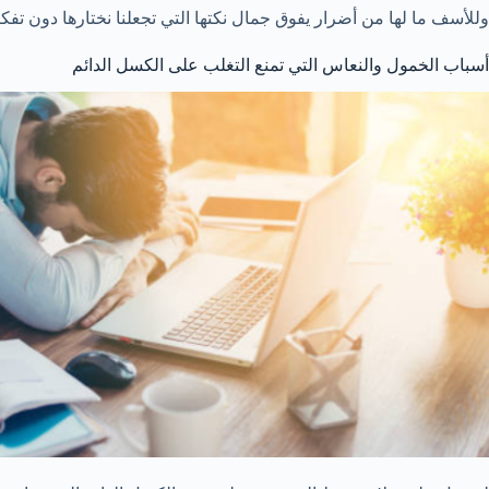
وللأسف ما لها من أضرار يفوق جمال نكتها التي تجعلنا نختارها دون تفكي
أسباب الخمول والنعاس التي تمنع التغلب على الكسل الدائم