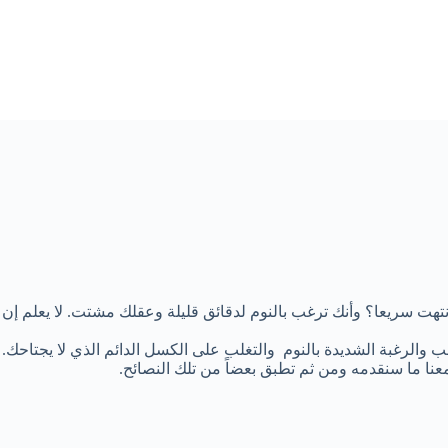
انتهت سريعا؟ وأنك ترغب بالنوم لدقائق قليلة وعقلك مشتت. لا يعلم إ
عب والرغبة الشديدة بالنوم والتغلب على الكسل الدائم الذي لا يجتاحك
عنا ما سنقدمه ومن ثم تطبق بعضاً من تلك النصائح.