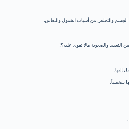
 الجسم والتخلص من أسباب الخمول والنعاس.
من التعقيد والصعوبة مالا تقوى عليه؟!
 إليها.
ا شخصياً.