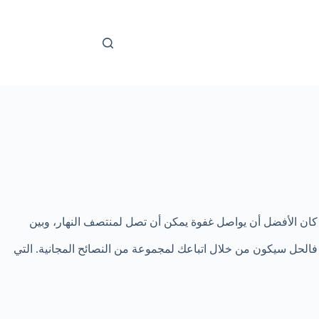
ن كان الأفضل أن يواصل غفوة يمكن أن تصل لمنتصف النهار، وبين
. فالحل سيكون من خلال اتباعك لمجموعة من النصائح المجانية. التي