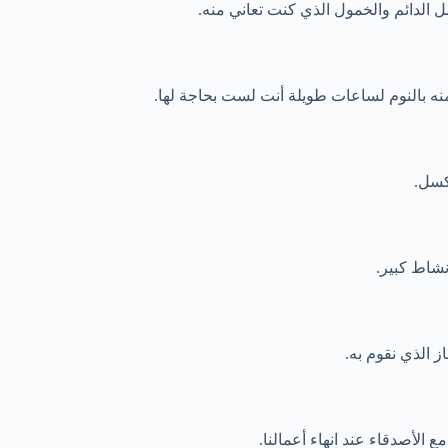
الدائم والخمول الذي كنت تعاني منه.
ه بالنوم لساعات طويلة أنت لست بحاجة لها.
كسل.
نشاط كبير.
ز الذي نقوم به.
ع الأصدقاء عند انهاء أعمالنا.