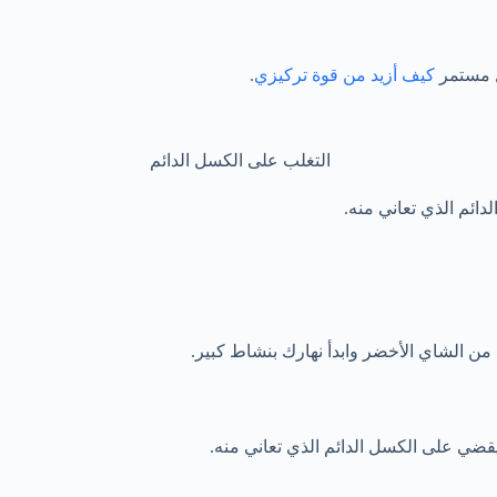
ل مستمر
كيف أزيد من قوة تركيزي
.
دائم الذي تعاني منه.
 الشاي الأخضر وابدأ نهارك بنشاط كبير.