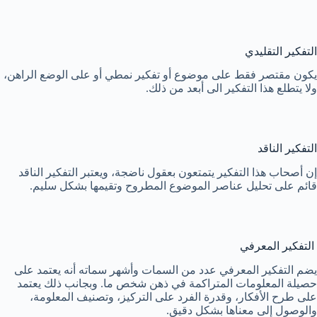
التفكير التقليدي
يكون مقتصر فقط على موضوع أو تفكير نمطي أو على الوضع الراهن،
ولا يتطلع هذا التفكير الى أبعد من ذلك.
التفكير الناقد
إن أصحاب هذا التفكير يتمتعون بعقول ناضجة، ويعتبر التفكير الناقد
قائم على تحليل عناصر الموضوع المطروح وتقيمها بشكل سليم.
التفكير المعرفي
يضم التفكير المعرفي عدد من السمات وأشهر سماته أنه يعتمد على
حصيلة المعلومات المتراكمة في ذهن شخص ما. وبجانب ذلك يعتمد
على طرح الأفكار، وقدرة الفرد على التركيز، وتصنيف المعلومة،
والوصول إلى معناها بشكل دقيق.