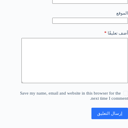
الموقع
*
أضف تعليقًا
Save my name, email and website in this browser for the
next time I comment.
إرسال التعليق