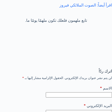
اقرأ أيضاً: الصوت الملائكي فيروز
تابع ملهمون فلعلك تكون ملهمًا يومًا ما.
اترك ردّاً
لن يتم نشر عنوان بريدك الإلكتروني.
الحقول الإلزامية مشار إليها بـ
*
*
الاسم
*
البريد الإلكتروني