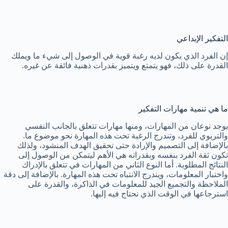
التفكير الإبداعي
إن الفرد الذي يكون لديه رغبة قوية في الوصول إلى شيء ما ويملك
القدرة على ذلك، فهو يتمتع ويتميز بقدرات ذهنية فائقة عن غيره.
ما هي تنمية مهارات التفكير
يوجد نوعان من المهارات، ومنها مهارات تتعلق بالجانب النفسي
والتربوي للفرد، وتندرج الرغبة تحت هذه المهارة نحو موضوع ما.
بالإضافة إلى التصميم والإرادة حتى تحقيق الهدف المنشود، ولذلك
تكون ثقة الفرد بنفسه وبقدراته هي الأهم ليتمكن من الوصول إلى
النتائج المطلوبة. أما النوع الثاني من المهارات في تتعلق بالإدراك
واختبار المعلومات، ويندرج الانتباه تحت هذه المهارة. بالإضافة إلى دقة
الملاحظة والتجميع الجيد للمعلومات في الذاكرة، والقدرة على
استرجاعها في الوقت الذي نحتاج فيه إليها.