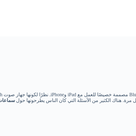
 مرة. هناك الكثير من الأسئلة التي كان الناس يطرحونها حول
سماعا