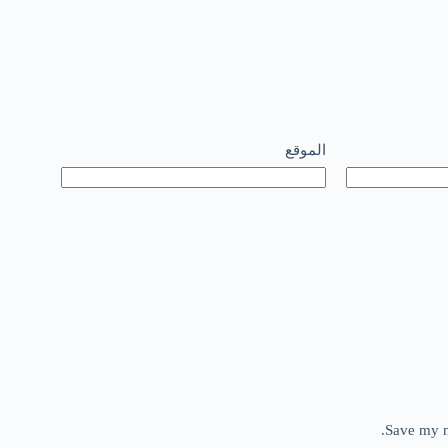
الموقع
Save my n