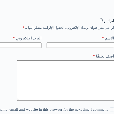
اترك ردّاً
لن يتم نشر عنوان بريدك الإلكتروني.
الحقول الإلزامية مشار إليها بـ
*
*
*
الاسم
البريد الإلكتروني
*
أضف تعليقًا
ame, email and website in this browser for the next time I comment.