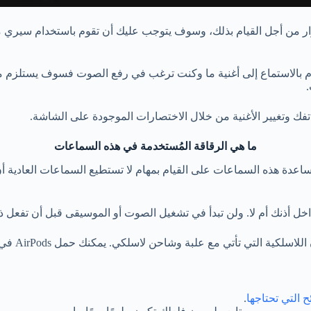
 أزرار من أجل القيام بذلك، وسوف يتوجب عليك أن تقوم باستخدام سيري
 تقوم بالاستماع إلى أغنية ما وكنت ترغب في رفع الصوت فسوف يستلزم 
ك وتغيير الأغنية من خلال الاختصارات الموجودة على الشاشة.
ما هي الرقاقة المُستخدمة في هذه السماعات
ها معالجاً يطلق عليه اسم W1 يقوم بمساعدة هذه السماعات على القيام بمهام لا تستطيع ال
اخل أذنك أم لا. ولن تبدأ في تشغيل الصوت أو الموسيقى قبل أن تفعل 
 التي تحتاجها
.