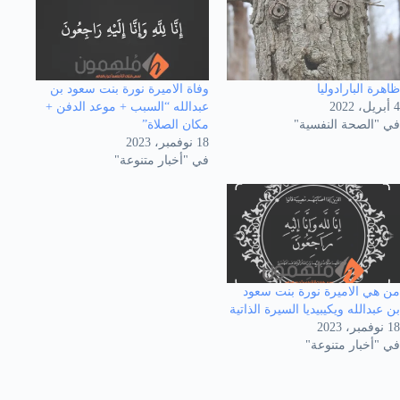
ظاهرة البارادوليا
وفاة الاميرة نورة بنت سعود بن
4 أبريل، 2022
عبدالله “السبب + موعد الدفن +
في "الصحة النفسية"
مكان الصلاة”
18 نوفمبر، 2023
في "أخبار متنوعة"
من هي الاميرة نورة بنت سعود
بن عبدالله ويكيبيديا السيرة الذاتية
18 نوفمبر، 2023
في "أخبار متنوعة"