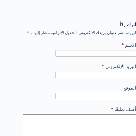
اترك ردّاً
لن يتم نشر عنوان بريدك الإلكتروني.
الحقول الإلزامية مشار إليها بـ
*
*
الاسم
*
البريد الإلكتروني
الموقع
*
أضف تعليقًا