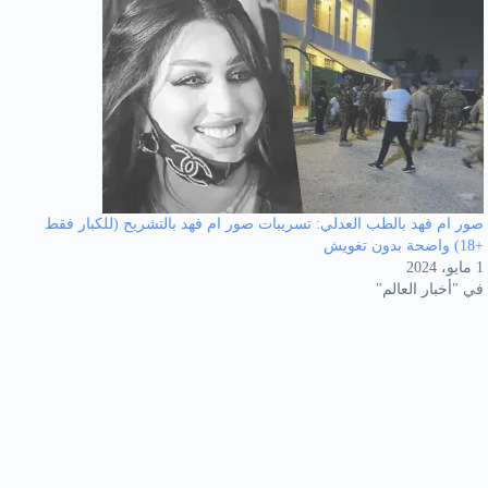
صور ام فهد بالطب العدلي: تسريبات صور ام فهد بالتشريح (للكبار فقط
+18) واضحة بدون تغويش
1 مايو، 2024
في "أخبار العالم"