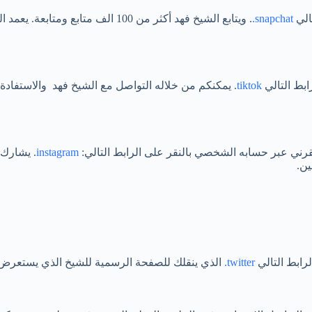
الي
snapchat.
. ويتابع الشيخ فهد أكثر من 100 الف
ابط التالي
tiktok
. يمكنكم من خلاله التواصل مع الشيخ فهد والاستفادة 
قرني عبر حسابه الشخصي بالنقر على الرابط التالي:
instagram
. يشارك 
ين.
ابط التالي
twitter.
الذي ينقلك للصفحة الرسمية للشيخ الذي يستعرض فيه