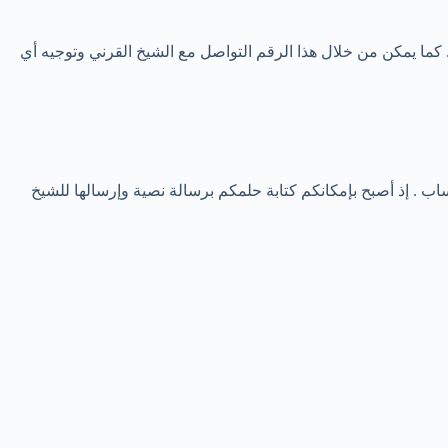
 كما يمكن من خلال هذا الرقم التواصل مع الشيخ القرني وتوجيه أي
 . إذ أصبح بإمكانكم كتابة حلمكم برسالة نصية وإرسالها للشيخ