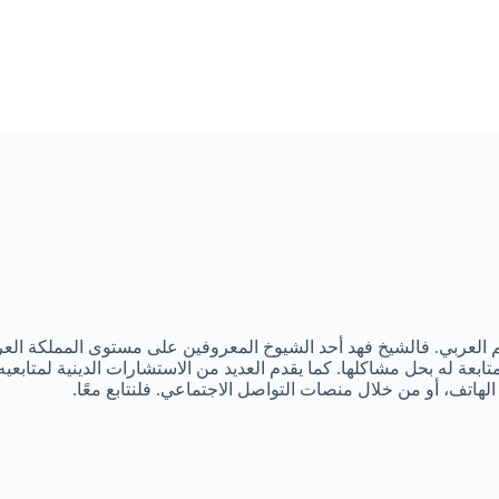
 العربي. فالشيخ فهد أحد الشيوخ المعروفين على مستوى المملكة العر
ة له بحل مشاكلها. كما يقدم العديد من الاستشارات الدينية لمتابعيه. 
هاتف، أو من خلال منصات التواصل الاجتماعي. فلنتابع معًا.