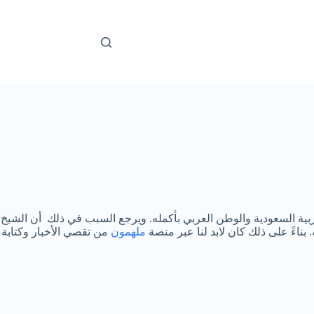
بية السعودية والوطن العربي بأكمله. ويرجع السبب في ذلك أن الشيخ
بناءً على ذلك كان لابد لنا عبر منصة
ملهمون
من تقصي الأخبار وكتابة