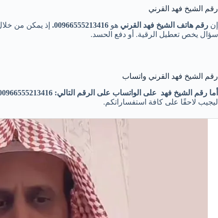
رقم الشيخ فهد القرني
إن
رقم هاتف الشيخ فهد القرني
هو
00966555213416.
إذ يمكن من خلال
سؤال يخص تعطيل الرقية. أو دفع الحسد.
رقم الشيخ فهد القرني واتساب
أما رقم الشيخ فهد على الواتساب على الرقم التالي:
00966555213416.
ليجيب لاحقًا على كافة استفساراتكم.