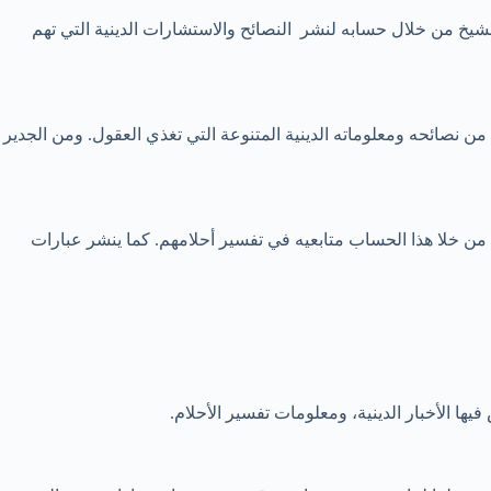
 متابع ومتابعة. يعمد الشيخ من خلال حسابه لنشر النصائح والاستشارات الدينية التي تهم
من نصائحه ومعلوماته الدينية المتنوعة التي تغذي العقول. ومن الجدير
من خلا هذا الحساب متابعيه في تفسير أحلامهم. كما ينشر عبارات
ا الأخبار الدينية، ومعلومات تفسير الأحلام.