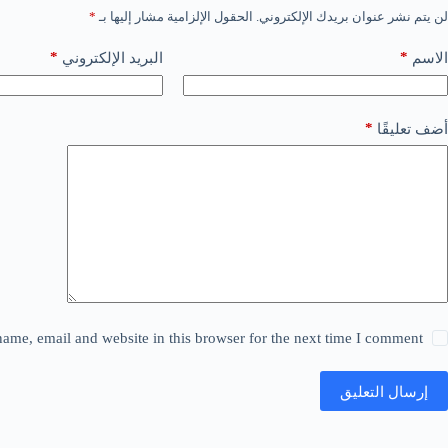
لن يتم نشر عنوان بريدك الإلكتروني.
الحقول الإلزامية مشار إليها بـ
*
*
*
الاسم
البريد الإلكتروني
*
أضف تعليقًا
ame, email and website in this browser for the next time I comment.
إرسال التعليق