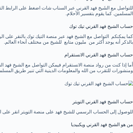
للتواصل مع الشَيخ فهد القرني عبر السناب شات اضغط على الرابط الت
المسلمين. كما يقوم بتفسير الأحلام.
حساب الشيخ فهد القرني تيك توك
كما يمكنكم التواصل مع الشيخ فهد عبر منصة التيك توك بالنقر على الر
بالذكر أنه يوجد أكثر من مليون متابع للشيخ من مختلف أنحاء العالم.
حساب الشيخ فهد القرني الانستقرام
أما إذا كنت من رواد منصة الانستقرام فيمكن التواصل مع الشيخ فهد ال
ومنشورات للتقرب من الله والمعلومات الدينية التي تنير طريق المسلم
حساب الشيخ فهد القرني التويتر
للوصول إلى الحساب الرسمي للشيخ فهد على منصة التويتر انقر على الر
من هو الشيخ فهد القرني ويكبيديا