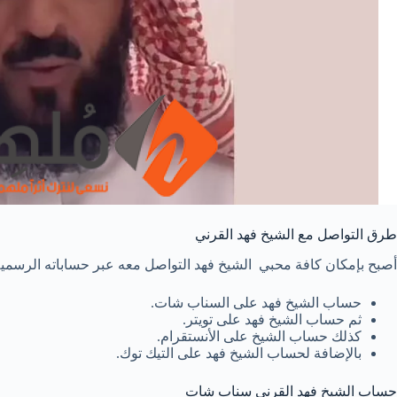
طرق التواصل مع الشيخ فهد القرني
أصبح بإمكان كافة محبي الشيخ فهد التواصل معه عبر حساباته الرسمية 
حساب الشيخ فهد على السناب شات.
ثم حساب الشيخ فهد على تويتر.
كذلك حساب الشيخ على الأنستقرام.
بالإضافة لحساب الشيخ فهد على التيك توك.
حساب الشيخ فهد القرني سناب شات