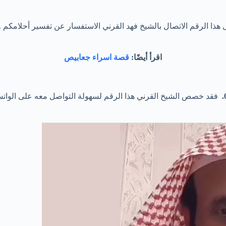
 هذا الرقم الاتصال بالشيخ فهد القرني الاستفسار عن تفسير أحلامكم .
اقرأ أيضًا:
قصة اسراء جعابيص
فقد خصص الشيخ القرني هذا الرقم لسهولة التواصل معه على الواتساب