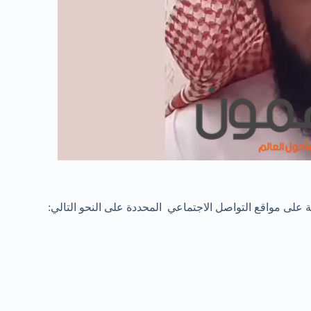
على مواقع التواصل الاجتماعي المحددة على النحو التالي: