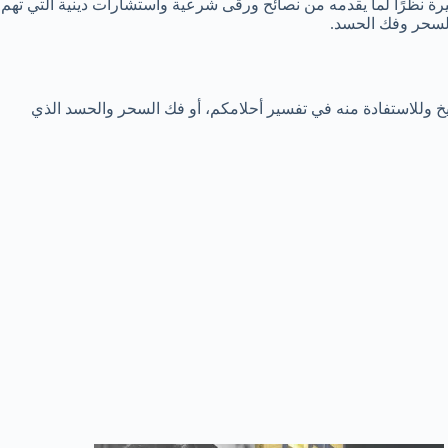
 نظرًا لما يقدمه من نصائح ورقى شرعية واستشارات دينية التي تهم
السحر وفك الحسد.
 وللاستفادة منه في تفسير أحلامكم، أو فك السحر والحسد الذي