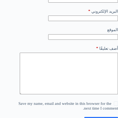
*
البريد الإلكتروني
الموقع
*
أضف تعليقًا
Save my name, email and website in this browser for the
next time I comment.