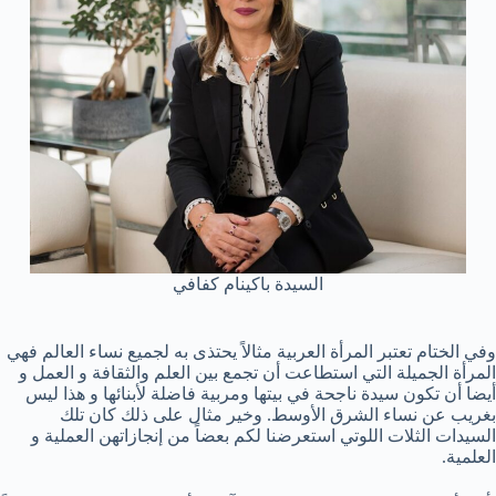
السيدة باكينام كفافي
وفي الختام تعتبر المرأة العربية مثالاً يحتذى به لجميع نساء العالم فهي
المرأة الجميلة التي استطاعت أن تجمع بين العلم والثقافة و العمل و
أيضا أن تكون سيدة ناجحة في بيتها ومربية فاضلة لأبنائها و هذا ليس
بغريب عن نساء الشرق الأوسط. وخير مثال على ذلك كان تلك
السيدات الثلات اللوتي استعرضنا لكم بعضاً من إنجازاتهن العملية و
العلمية.