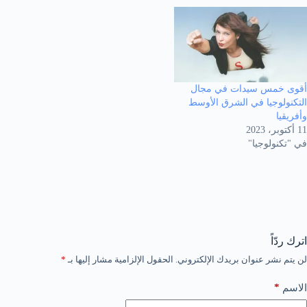
أقوى خمس سيدات في مجال
التكنولوجيا في الشرق الأوسط
وأفريقيا
11 أكتوبر، 2023
في "تكنولوجيا"
اترك ردّاً
لن يتم نشر عنوان بريدك الإلكتروني.
الحقول الإلزامية مشار إليها بـ
*
*
الاسم